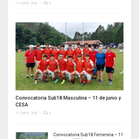
11 JUNIO, 2026
0
Convocatoria Sub18 Masculina – 11 de junio y
CESA
11 JUNIO, 2026
0
Convocatoria Sub18 Femenina – 11