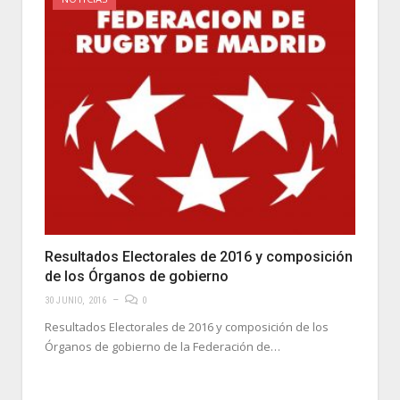
Resultados Electorales de 2016 y composición
de los Órganos de gobierno
30 JUNIO, 2016
0
Resultados Electorales de 2016 y composición de los
Órganos de gobierno de la Federación de…