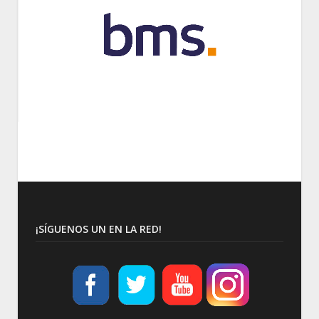
¡SÍGUENOS UN EN LA RED!