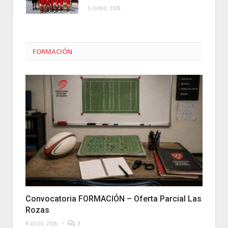
5 JUNIO, 2026
FORMACIÓN
Convocatoria FORMACIÓN – Oferta Parcial Las
Rozas
8 JULIO, 2026
0