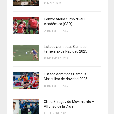
11 MAYO, 2026
Convocatoria curso Nivel I
Académico (CSD)
29 DICIEMBRE, 2025
Listado admitidas Campus
Femenino de Navidad 2025
15 DICIEMBRE, 2025
Listado admitidos Campus
Masculino de Navidad 2025
15 DICIEMBRE, 2025
Clinic: El rugby de Movimiento –
Alfonso de la Cruz
4 DICIEMBRE, 2025