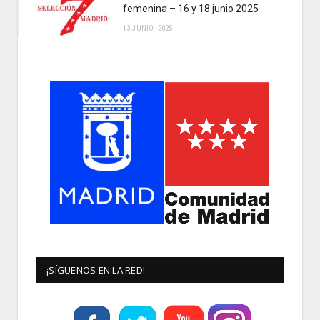
femenina – 16 y 18 junio 2025
13 JUNIO, 2025
¡SÍGUENOS EN LA RED!