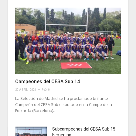
Campeones del CESA Sub 14
20 ABRIL, 2026
0
La Selección de Madrid se ha proclamado brillante
Campeón del CESA Sub disputado en la Campo de la
Foixarda (Barcelona)…
Subcampeonas del CESA Sub 15
Femenino