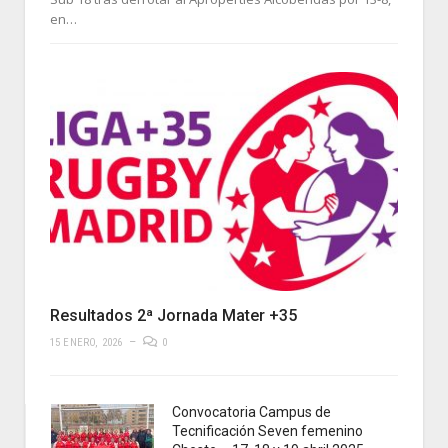
en…
Resultados 2ª Jornada Mater +35
15 ENERO, 2026
0
Convocatoria Campus de
Tecnificación Seven femenino