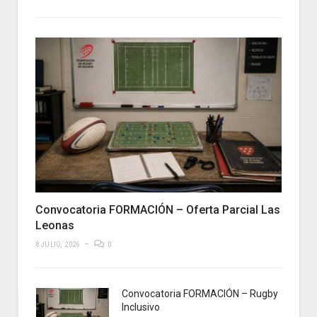
Convocatoria FORMACIÓN – Oferta Parcial Las
Leonas
8 JULIO, 2026
0
Convocatoria FORMACIÓN – Rugby
Inclusivo