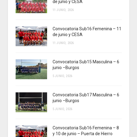
de junio y CESA
11 JUNIO, 2026
Convocatoria Sub16 Femenina – 11
de junio y CESA
11 JUNIO, 2026
Convocatoria Sub15 Masculina – 6
junio –Burgos
5 JUNIO, 2026
Convocatoria Sub17 Masculina – 6
junio –Burgos
5 JUNIO, 2026
Convocatoria Sub16 Femenina – 8
y 10 de junio – Puerta de Hierro