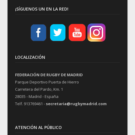
¡SÍGUENOS UN EN LA RED!
LOCALIZACIÓN
FEDERACIÓN DE RUGBY DE MADRID
Parque Deportivo Puerta de Hierro
Carretera del Pardo, Km. 1
28035 - Madrid - España
Telf. 913769461 -
secretaria@rugbymadrid.com
ATENCIÓN AL PÚBLICO