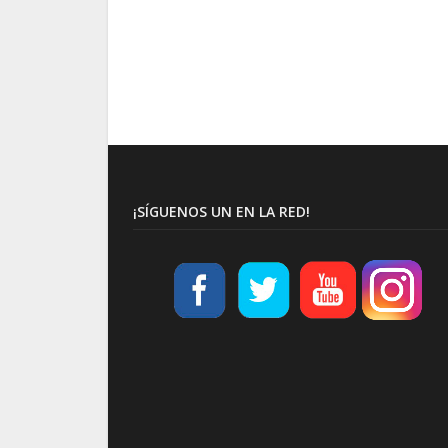
¡SÍGUENOS UN EN LA RED!