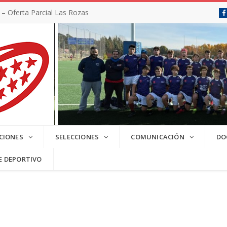
 Oferta Parcial Las Rozas
SC 2025/2026
CIONES
SELECCIONES
COMUNICACIÓN
DO
E DEPORTIVO