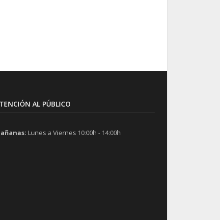
TENCIÓN AL PÚBLICO
añanas:
Lunes a Viernes 10:00h - 14:00h