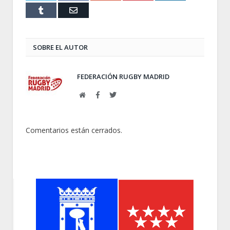
Tumblr
Email
SOBRE EL AUTOR
FEDERACIÓN RUGBY MADRID
Web
Facebook
Twitter
Comentarios están cerrados.