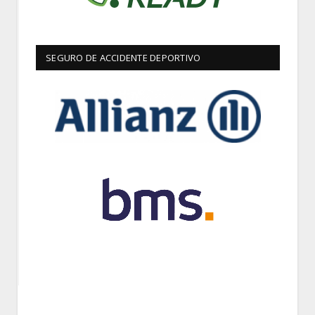
SEGURO DE ACCIDENTE DEPORTIVO