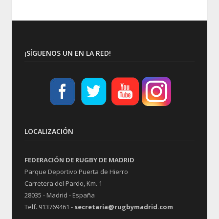
¡SÍGUENOS UN EN LA RED!
LOCALIZACIÓN
FEDERACIÓN DE RUGBY DE MADRID
Parque Deportivo Puerta de Hierro
Carretera del Pardo, Km. 1
28035 - Madrid - España
Telf. 913769461 -
secretaria@rugbymadrid.com