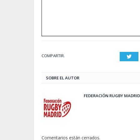
COMPARTIR.
Twit
SOBRE EL AUTOR
FEDERACIÓN RUGBY MADRID
Comentarios están cerrados.