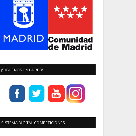
¡SÍGUENOS EN LA RED!
SISTEMA DIGITAL COMPETICIONES