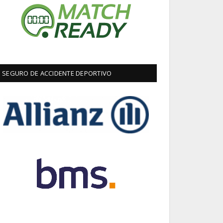
SEGURO DE ACCIDENTE DEPORTIVO