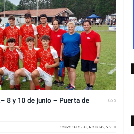
 8 y 10 de junio – Puerta de
0
CONVOCATORIAS
,
NOTICIAS
,
SEVEN