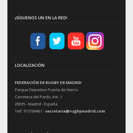
¡SÍGUENOS UN EN LA RED!
LOCALIZACIÓN
FEDERACIÓN DE RUGBY DE MADRID
Parque Deportivo Puerta de Hierro
Carretera del Pardo, Km. 1
28035 - Madrid - España
Telf. 913769461 -
secretaria@rugbymadrid.com