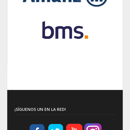
¡SÍGUENOS UN EN LA RED!