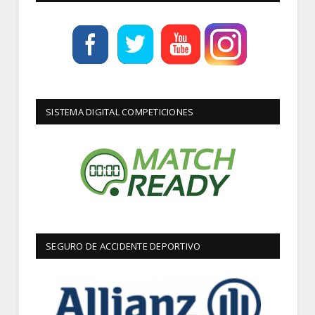
SISTEMA DIGITAL COMPETICIONES
SEGURO DE ACCIDENTE DEPORTIVO