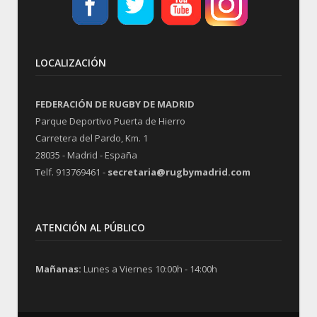
LOCALIZACIÓN
FEDERACIÓN DE RUGBY DE MADRID
Parque Deportivo Puerta de Hierro
Carretera del Pardo, Km. 1
28035 - Madrid - España
Telf. 913769461 -
secretaria@rugbymadrid.com
ATENCIÓN AL PÚBLICO
Mañanas:
Lunes a Viernes 10:00h - 14:00h