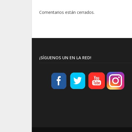
Comentarios están cerrados.
¡SÍGUENOS UN EN LA RED!