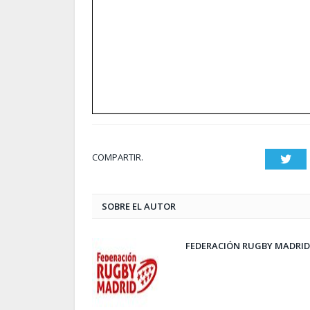
COMPARTIR.
Twit
SOBRE EL AUTOR
FEDERACIÓN RUGBY MADRID