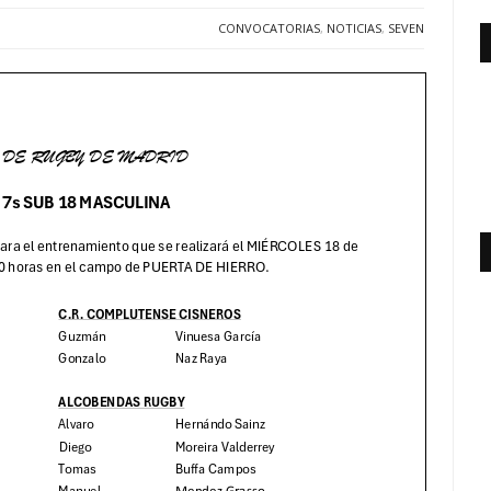
CONVOCATORIAS
,
NOTICIAS
,
SEVEN