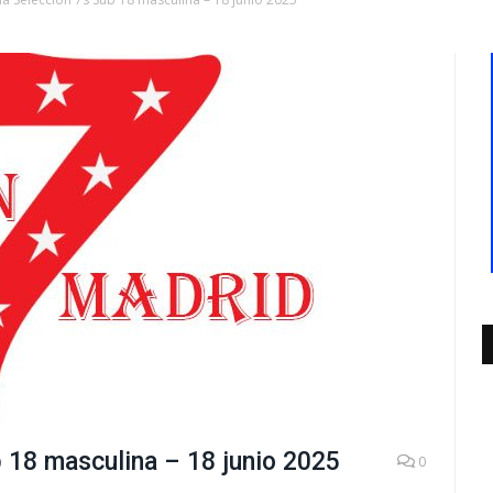
 18 masculina – 18 junio 2025
0