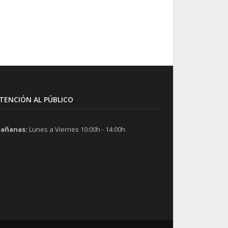
TENCIÓN AL PÚBLICO
añanas:
Lunes a Viernes 10:00h - 14:00h