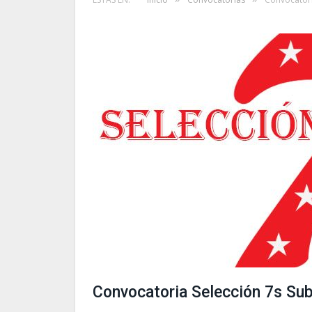
Convocatoria Selección 7s Sub