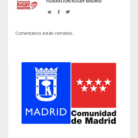
FEDERACIÓN RUGBY MADRID
Web
Facebook
Twitter
Comentarios están cerrados.