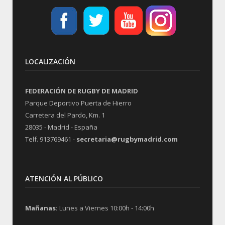
LOCALIZACIÓN
FEDERACIÓN DE RUGBY DE MADRID
Parque Deportivo Puerta de Hierro
Carretera del Pardo, Km. 1
28035 - Madrid - España
Telf. 913769461 -
secretaria@rugbymadrid.com
ATENCIÓN AL PÚBLICO
Mañanas:
Lunes a Viernes 10:00h - 14:00h