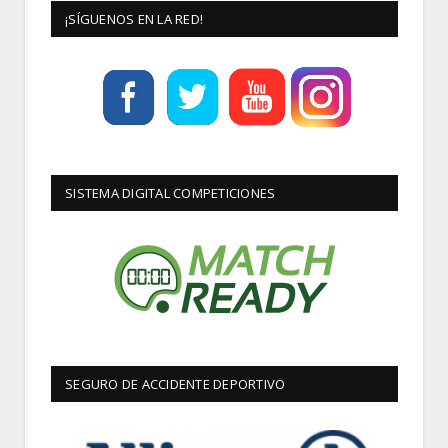
¡SÍGUENOS EN LA RED!
SISTEMA DIGITAL COMPETICIONES
SEGURO DE ACCIDENTE DEPORTIVO