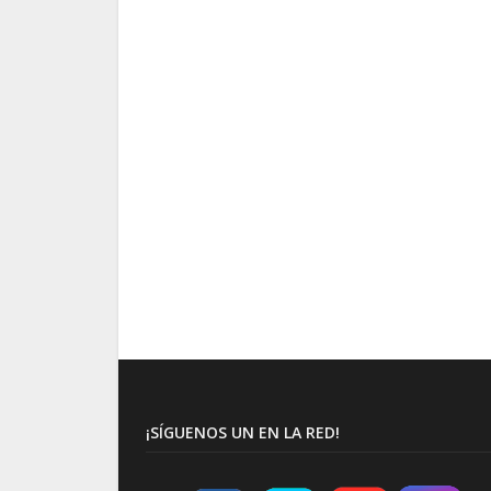
¡SÍGUENOS UN EN LA RED!