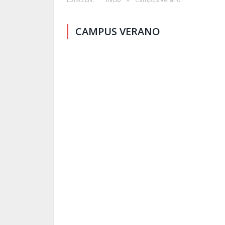
CAMPUS VERANO