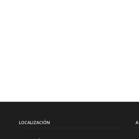
LOCALIZACIÓN
A