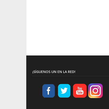
¡SÍGUENOS UN EN LA RED!