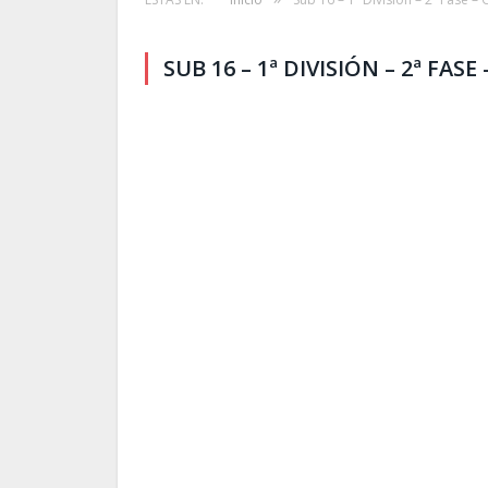
SUB 16 – 1ª DIVISIÓN – 2ª FASE