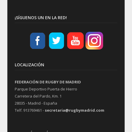
¡SÍGUENOS UN EN LA RED!
LOCALIZACIÓN
FEDERACIÓN DE RUGBY DE MADRID
Parque Deportivo Puerta de Hierro
Carretera del Pardo, Km. 1
28035 - Madrid - España
Telf. 913769461 -
secretaria@rugbymadrid.com