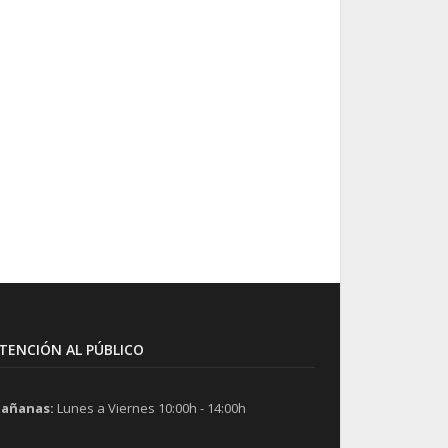
TENCIÓN AL PÚBLICO
añanas:
Lunes a Viernes 10:00h - 14:00h