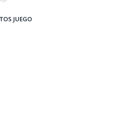
TOS JUEGO