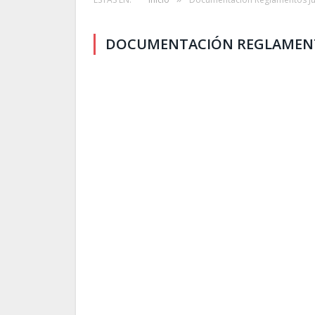
DOCUMENTACIÓN REGLAMEN