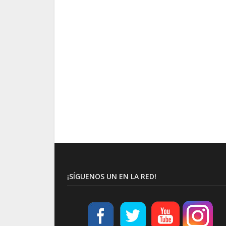
¡SÍGUENOS UN EN LA RED!