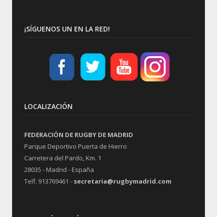
¡SÍGUENOS UN EN LA RED!
LOCALIZACIÓN
FEDERACIÓN DE RUGBY DE MADRID
Parque Deportivo Puerta de Hierro
Carretera del Pardo, Km. 1
28035 - Madrid - España
Telf. 913769461 -
secretaria@rugbymadrid.com