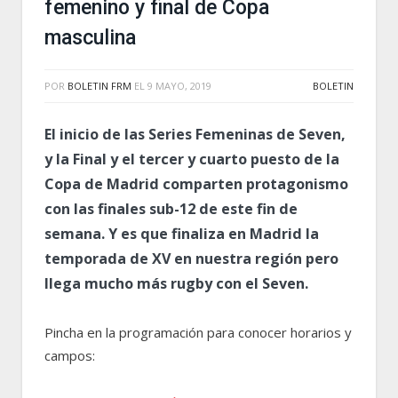
femenino y final de Copa
masculina
POR
BOLETIN FRM
EL
9 MAYO, 2019
BOLETIN
El inicio de las Series Femeninas de Seven,
y la Final y el tercer y cuarto puesto de la
Copa de Madrid comparten protagonismo
con las finales sub-12 de este fin de
semana. Y es que finaliza en Madrid la
temporada de XV en nuestra región pero
llega mucho más rugby con el Seven.
Pincha en la programación para conocer horarios y
campos: