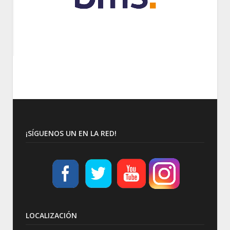
¡SÍGUENOS UN EN LA RED!
LOCALIZACIÓN