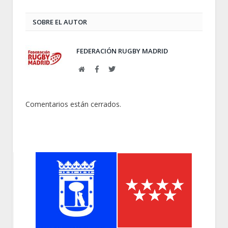
SOBRE EL AUTOR
FEDERACIÓN RUGBY MADRID
Web
Facebook
Twitter
Comentarios están cerrados.