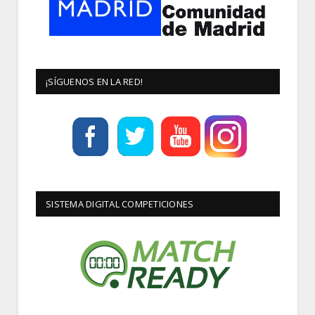
¡SÍGUENOS EN LA RED!
SISTEMA DIGITAL COMPETICIONES