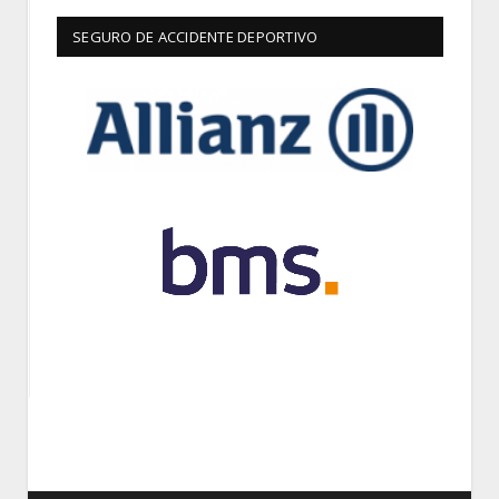
SEGURO DE ACCIDENTE DEPORTIVO