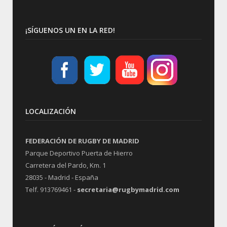
¡SÍGUENOS UN EN LA RED!
LOCALIZACIÓN
FEDERACIÓN DE RUGBY DE MADRID
Parque Deportivo Puerta de Hierro
Carretera del Pardo, Km. 1
28035 - Madrid - España
Telf. 913769461 -
secretaria@rugbymadrid.com