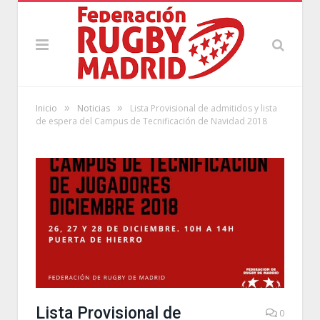
»
»
Inicio
Noticias
Lista Provisional de admitidos y lista
de espera del Campus de Tecnificación de Navidad 2018
Lista Provisional de
0