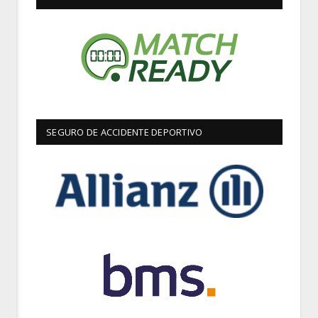
SEGURO DE ACCIDENTE DEPORTIVO