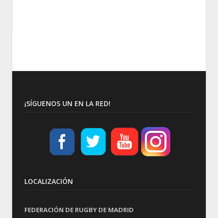
¡SÍGUENOS UN EN LA RED!
LOCALIZACIÓN
FEDERACIÓN DE RUGBY DE MADRID