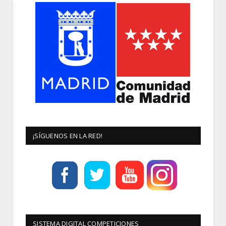
¡SÍGUENOS EN LA RED!
SISTEMA DIGITAL COMPETICIONES