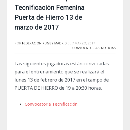
Tecnificación Femenina
Puerta de Hierro 13 de
marzo de 2017
POR
FEDERACIÓN RUGBY MADRID
EL
7 MARZO, 2017
CONVOCATORIAS
,
NOTICIAS
Las siguientes jugadoras están convocadas
para el entrenamiento que se realizará el
lunes 13 de febrero de 2017 en el campo de
PUERTA DE HIERRO de 19 a 20:30 horas.
Convocatoria Tecnificación