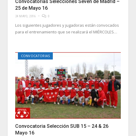
Convocatorias Selecciones Seven de Madrid –
25 de Mayo 16
24 MAYO, 2016
0
Los siguientes jugadores y jugadoras están convocados
para el entrenamiento que se realizará el MIÉRCOLES…
CONVOCATORIAS
Convocatoria Selección SUB 15 – 24 & 26
Mayo 16