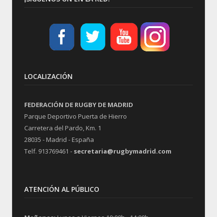
LOCALIZACIÓN
FEDERACIÓN DE RUGBY DE MADRID
Parque Deportivo Puerta de Hierro
Carretera del Pardo, Km. 1
28035 - Madrid - España
Telf. 913769461 -
secretaria@rugbymadrid.com
ATENCIÓN AL PÚBLICO