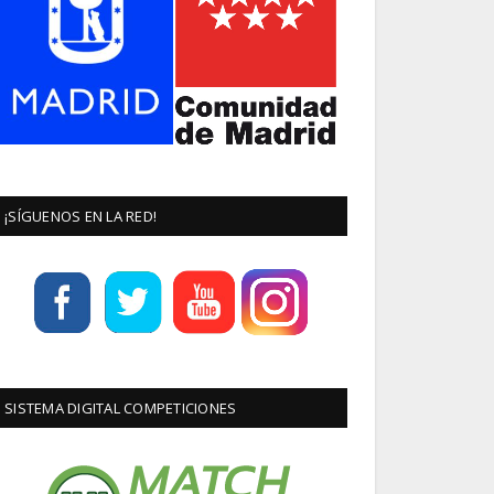
¡SÍGUENOS EN LA RED!
SISTEMA DIGITAL COMPETICIONES