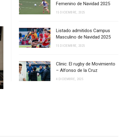
Femenino de Navidad 2025
15 DICIEMBRE, 2025
Listado admitidos Campus
Masculino de Navidad 2025
15 DICIEMBRE, 2025
Clinic: El rugby de Movimiento
– Alfonso de la Cruz
4 DICIEMBRE, 2025