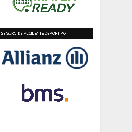
SEGURO DE ACCIDENTE DEPORTIVO