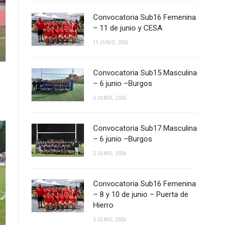
Convocatoria Sub16 Femenina
– 11 de junio y CESA
11 JUNIO, 2026
Convocatoria Sub15 Masculina
e
– 6 junio –Burgos
5 JUNIO, 2026
Convocatoria Sub17 Masculina
– 6 junio –Burgos
5 JUNIO, 2026
Convocatoria Sub16 Femenina
– 8 y 10 de junio – Puerta de
Hierro
5 JUNIO, 2026