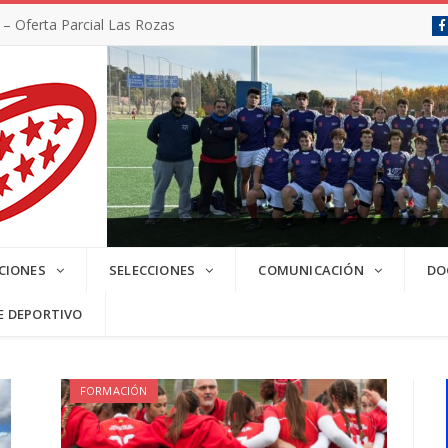
 Oferta Parcial Las Rozas
SC 2025/2026
CIONES
SELECCIONES
COMUNICACIÓN
DO
E DEPORTIVO
FORMACIÓN