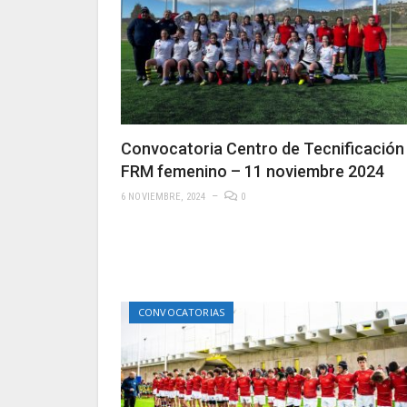
Convocatoria Centro de Tecnificación
FRM femenino – 11 noviembre 2024
6 NOVIEMBRE, 2024
0
CONVOCATORIAS