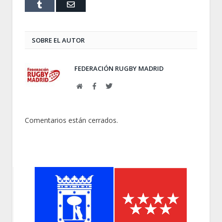
Tumblr
Email
SOBRE EL AUTOR
FEDERACIÓN RUGBY MADRID
Web
Facebook
Twitter
Comentarios están cerrados.