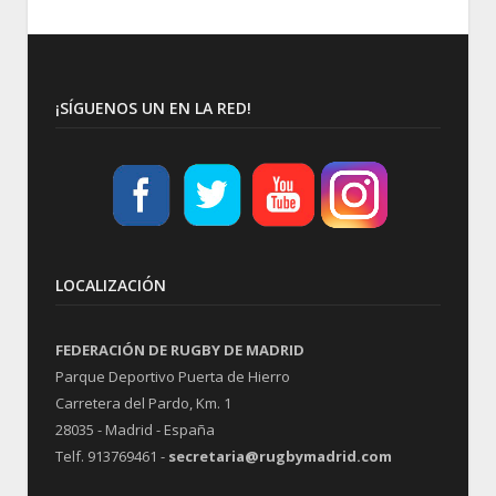
¡SÍGUENOS UN EN LA RED!
LOCALIZACIÓN
FEDERACIÓN DE RUGBY DE MADRID
Parque Deportivo Puerta de Hierro
Carretera del Pardo, Km. 1
28035 - Madrid - España
Telf. 913769461 -
secretaria@rugbymadrid.com