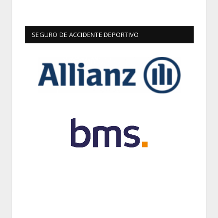
SEGURO DE ACCIDENTE DEPORTIVO