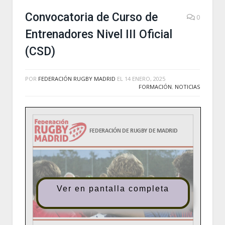
Convocatoria de Curso de
0
Entrenadores Nivel III Oficial
(CSD)
POR
FEDERACIÓN RUGBY MADRID
EL
14 ENERO, 2025
FORMACIÓN
,
NOTICIAS
Ver en pantalla completa