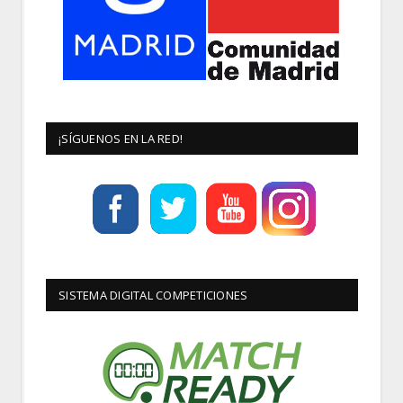
¡SÍGUENOS EN LA RED!
SISTEMA DIGITAL COMPETICIONES