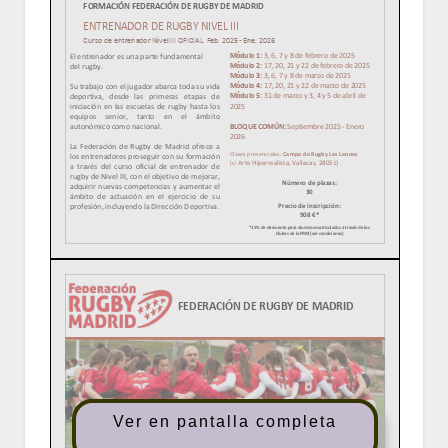
Ver en pantalla completa