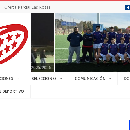
 Oferta Parcial Las Rozas
SC 2025/2026
CIONES
SELECCIONES
COMUNICACIÓN
DO
E DEPORTIVO