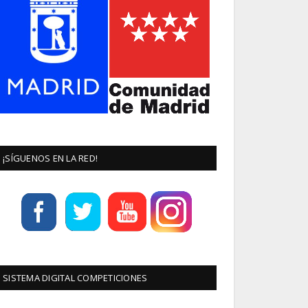
¡SÍGUENOS EN LA RED!
SISTEMA DIGITAL COMPETICIONES