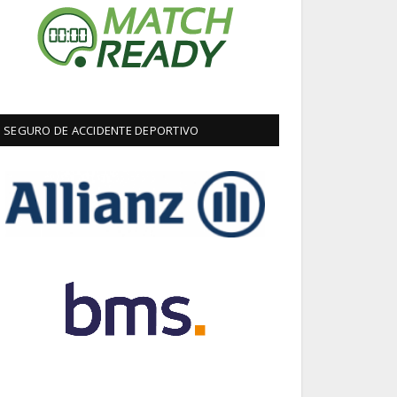
SEGURO DE ACCIDENTE DEPORTIVO