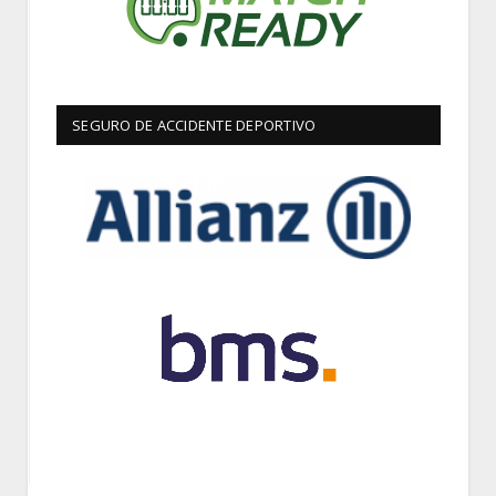
SEGURO DE ACCIDENTE DEPORTIVO