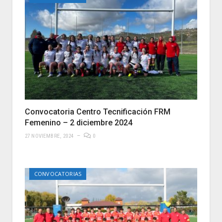
Convocatoria Centro Tecnificación FRM
Femenino – 2 diciembre 2024
27 NOVIEMBRE, 2024
0
CONVOCATORIAS