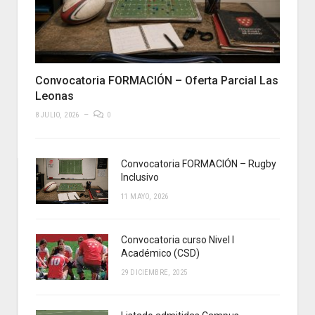
Convocatoria FORMACIÓN – Oferta Parcial Las
Leonas
8 JULIO, 2026
0
Convocatoria FORMACIÓN – Rugby
Inclusivo
11 MAYO, 2026
Convocatoria curso Nivel I
Académico (CSD)
29 DICIEMBRE, 2025