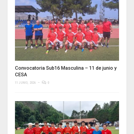
Convocatoria Sub16 Masculina – 11 de junio y
CESA
11 JUNIO, 2026
0