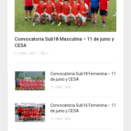
Convocatoria Sub18 Masculina – 11 de junio y
CESA
11 JUNIO, 2026
0
Convocatoria Sub18 Femenina – 11
de junio y CESA
11 JUNIO, 2026
Convocatoria Sub16 Femenina – 11
de junio y CESA
11 JUNIO, 2026