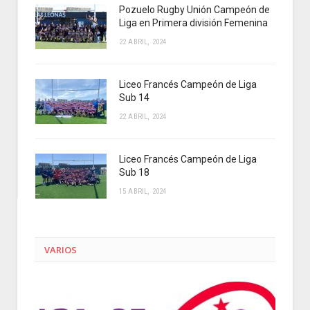
Pozuelo Rugby Unión Campeón de
Liga en Primera división Femenina
22 ABRIL, 2024
Liceo Francés Campeón de Liga
Sub 14
22 ABRIL, 2024
Liceo Francés Campeón de Liga
Sub 18
15 ABRIL, 2024
VARIOS