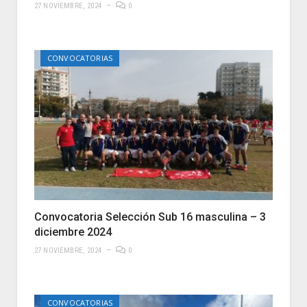
27 NOVIEMBRE, 2024
0
CONVOCATORIAS
Convocatoria Selección Sub 16 masculina – 3
diciembre 2024
27 NOVIEMBRE, 2024
0
CONVOCATORIAS