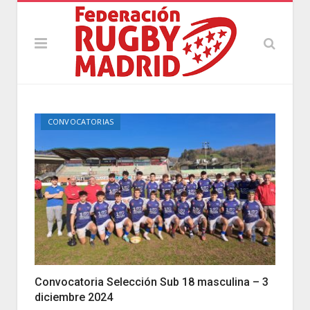
CONVOCATORIAS
Convocatoria Selección Sub 18 masculina – 3
diciembre 2024