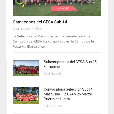
Campeones del CESA Sub 14
20 ABRIL, 2026
0
La Selección de Madrid se ha proclamado brillante
Campeón del CESA Sub disputado en la Campo de la
Foixarda (Barcelona)…
Subcampeonas del CESA Sub 15
Femenino
20 ABRIL, 2026
Convocatoria Selección Sub14
Masculina – 23, 24 y 26 Marzo –
Puerta de Hierro
21 MARZO, 2026