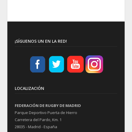
¡SÍGUENOS UN EN LA RED!
LOCALIZACIÓN
FEDERACIÓN DE RUGBY DE MADRID
Parque Deportivo Puerta de Hierro
Carretera del Pardo, Km. 1
28035 - Madrid - España