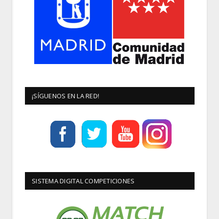
¡SÍGUENOS EN LA RED!
SISTEMA DIGITAL COMPETICIONES