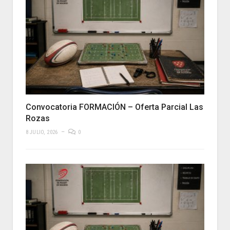
Convocatoria FORMACIÓN – Oferta Parcial Las
Rozas
8 JULIO, 2026
0