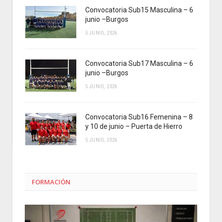
Convocatoria Sub15 Masculina – 6
junio –Burgos
5 JUNIO, 2026
Convocatoria Sub17 Masculina – 6
junio –Burgos
5 JUNIO, 2026
Convocatoria Sub16 Femenina – 8
y 10 de junio – Puerta de Hierro
5 JUNIO, 2026
FORMACIÓN