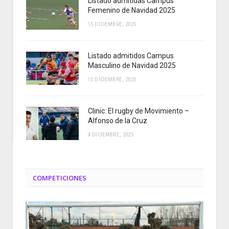
Listado admitidas Campus
Femenino de Navidad 2025
15 DICIEMBRE, 2025
Listado admitidos Campus
Masculino de Navidad 2025
15 DICIEMBRE, 2025
Clinic: El rugby de Movimiento –
Alfonso de la Cruz
4 DICIEMBRE, 2025
COMPETICIONES