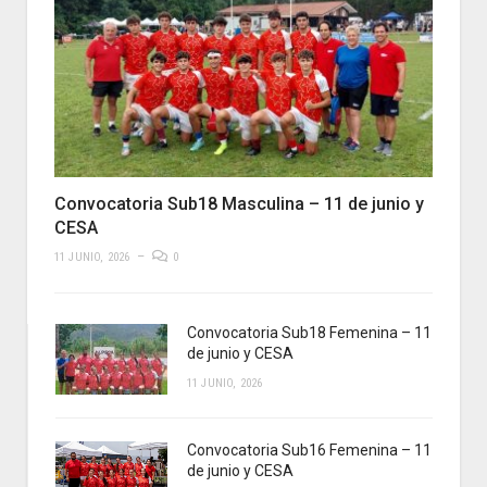
Convocatoria Sub18 Masculina – 11 de junio y
CESA
11 JUNIO, 2026
0
Convocatoria Sub18 Femenina – 11
de junio y CESA
11 JUNIO, 2026
Convocatoria Sub16 Femenina – 11
de junio y CESA