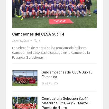
Campeones del CESA Sub 14
20 ABRIL, 2026
0
La Selección de Madrid se ha proclamado brillante
Campeón del CESA Sub disputado en la Campo de la
Foixarda (Barcelona)…
Subcampeonas del CESA Sub 15
Femenino
20 ABRIL, 2026
Convocatoria Selección Sub14
Masculina – 23, 24 y 26 Marzo –
Puerta de Hierro