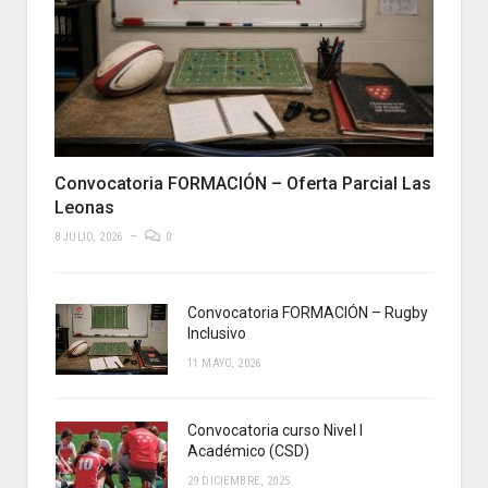
Convocatoria FORMACIÓN – Oferta Parcial Las
Leonas
8 JULIO, 2026
0
Convocatoria FORMACIÓN – Rugby
Inclusivo
11 MAYO, 2026
Convocatoria curso Nivel I
Académico (CSD)
29 DICIEMBRE, 2025