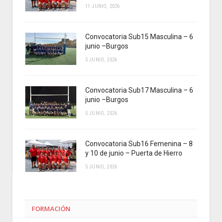
11 JUNIO, 2026
Convocatoria Sub15 Masculina – 6
junio –Burgos
5 JUNIO, 2026
Convocatoria Sub17 Masculina – 6
junio –Burgos
5 JUNIO, 2026
Convocatoria Sub16 Femenina – 8
y 10 de junio – Puerta de Hierro
5 JUNIO, 2026
FORMACIÓN