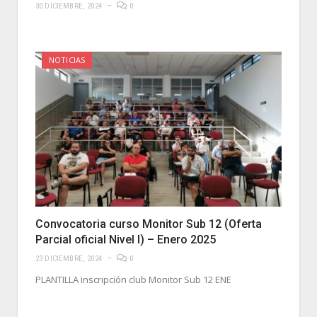
30 DICIEMBRE, 2024
0
NOTICIAS
Convocatoria curso Monitor Sub 12 (Oferta
Parcial oficial Nivel I) – Enero 2025
23 DICIEMBRE, 2024
0
PLANTILLA inscripción club Monitor Sub 12 ENE