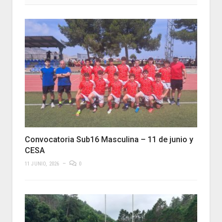
Convocatoria Sub16 Masculina – 11 de junio y
CESA
11 JUNIO, 2026
0