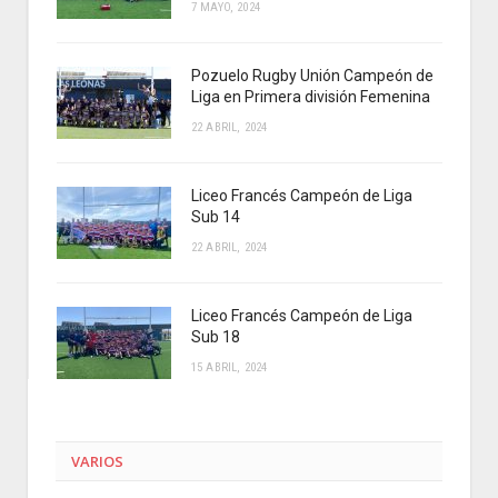
7 MAYO, 2024
Pozuelo Rugby Unión Campeón de
Liga en Primera división Femenina
22 ABRIL, 2024
Liceo Francés Campeón de Liga
Sub 14
22 ABRIL, 2024
Liceo Francés Campeón de Liga
Sub 18
15 ABRIL, 2024
VARIOS