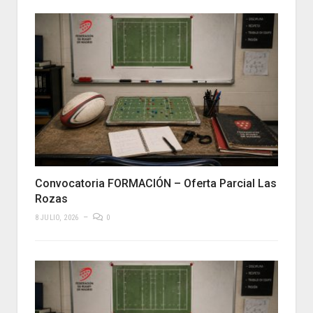
Convocatoria FORMACIÓN – Oferta Parcial Las
Rozas
8 JULIO, 2026
0