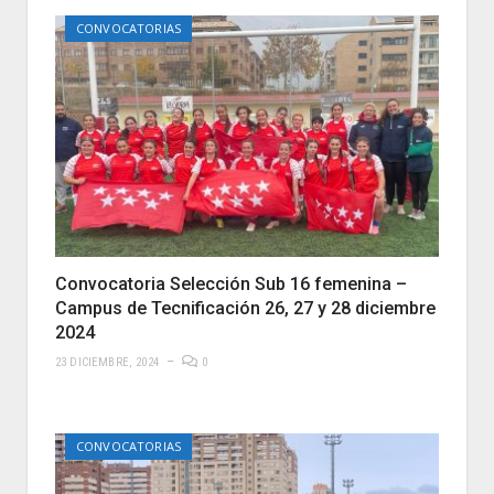
CONVOCATORIAS
Convocatoria Selección Sub 16 femenina –
Campus de Tecnificación 26, 27 y 28 diciembre
2024
23 DICIEMBRE, 2024
0
CONVOCATORIAS