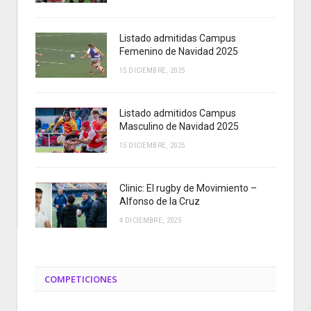
Listado admitidas Campus
Femenino de Navidad 2025
15 DICIEMBRE, 2025
Listado admitidos Campus
Masculino de Navidad 2025
15 DICIEMBRE, 2025
Clinic: El rugby de Movimiento –
Alfonso de la Cruz
4 DICIEMBRE, 2025
COMPETICIONES