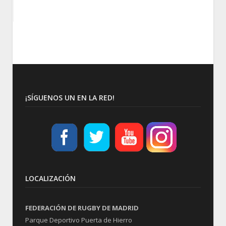
¡SÍGUENOS UN EN LA RED!
LOCALIZACIÓN
FEDERACIÓN DE RUGBY DE MADRID
Parque Deportivo Puerta de Hierro