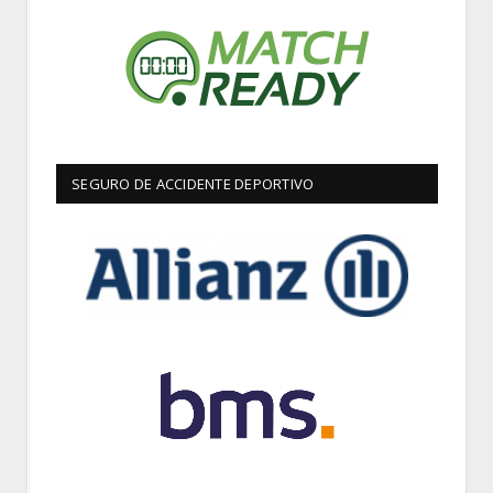
SEGURO DE ACCIDENTE DEPORTIVO