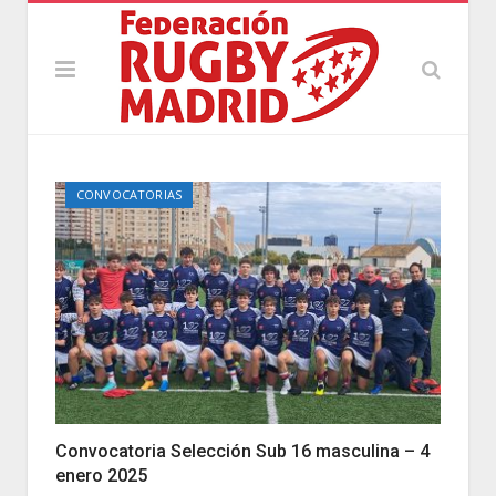
CONVOCATORIAS
Convocatoria Selección Sub 16 masculina – 4
enero 2025