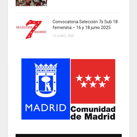
Convocatoria Selección 7s Sub 18
femenina – 16 y 18 junio 2025
13 JUNIO, 2025