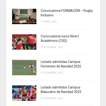
Convocatoria FORMACIÓN – Rugby
Inclusivo
11 MAYO, 2026
Convocatoria curso Nivel I
Académico (CSD)
29 DICIEMBRE, 2025
Listado admitidas Campus
Femenino de Navidad 2025
15 DICIEMBRE, 2025
Listado admitidos Campus
Masculino de Navidad 2025
15 DICIEMBRE, 2025