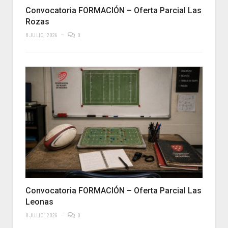
Convocatoria FORMACIÓN – Oferta Parcial Las
Rozas
8 JULIO, 2026
0
Convocatoria FORMACIÓN – Oferta Parcial Las
Leonas
8 JULIO, 2026
0