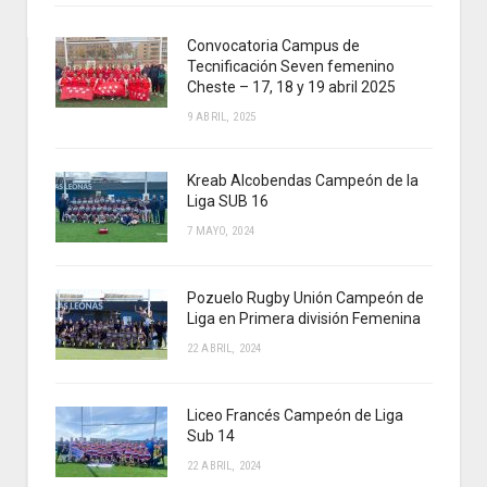
Convocatoria Campus de
Tecnificación Seven femenino
Cheste – 17, 18 y 19 abril 2025
9 ABRIL, 2025
Kreab Alcobendas Campeón de la
Liga SUB 16
7 MAYO, 2024
Pozuelo Rugby Unión Campeón de
Liga en Primera división Femenina
22 ABRIL, 2024
Liceo Francés Campeón de Liga
Sub 14
22 ABRIL, 2024