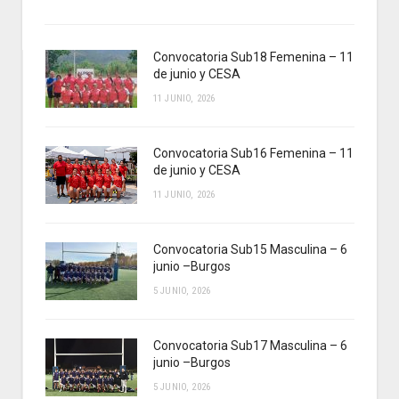
Convocatoria Sub18 Femenina – 11
de junio y CESA
11 JUNIO, 2026
Convocatoria Sub16 Femenina – 11
de junio y CESA
11 JUNIO, 2026
Convocatoria Sub15 Masculina – 6
junio –Burgos
5 JUNIO, 2026
Convocatoria Sub17 Masculina – 6
junio –Burgos
5 JUNIO, 2026