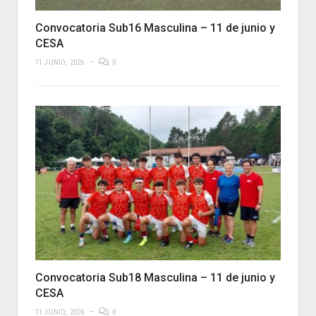
Convocatoria Sub16 Masculina – 11 de junio y
CESA
11 JUNIO, 2026
0
Convocatoria Sub18 Masculina – 11 de junio y
CESA
11 JUNIO, 2026
0