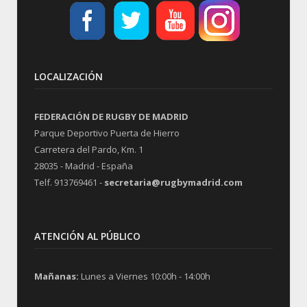
LOCALIZACIÓN
FEDERACIÓN DE RUGBY DE MADRID
Parque Deportivo Puerta de Hierro
Carretera del Pardo, Km. 1
28035 - Madrid - España
Telf. 913769461 -
secretaria@rugbymadrid.com
ATENCIÓN AL PÚBLICO
Mañanas:
Lunes a Viernes 10:00h - 14:00h