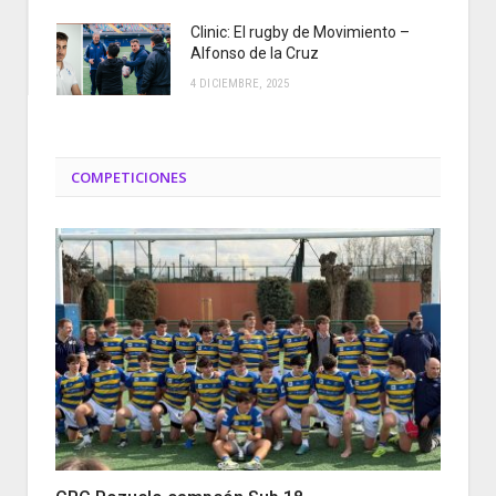
Clinic: El rugby de Movimiento –
Alfonso de la Cruz
4 DICIEMBRE, 2025
COMPETICIONES