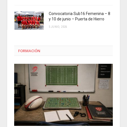
Convocatoria Sub16 Femenina – 8
y 10 de junio – Puerta de Hierro
5 JUNIO, 2026
FORMACIÓN