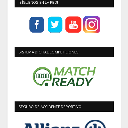
¡SÍGUENOS EN LA RED!
SISTEMA DIGITAL COMPETICIONES
SEGURO DE ACCIDENTE DEPORTIVO