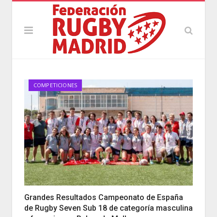
COMPETICIONES
Grandes Resultados Campeonato de España
de Rugby Seven Sub 18 de categoría masculina