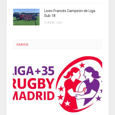
Liceo Francés Campeón de Liga
Sub 18
15 ABRIL, 2024
VARIOS