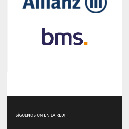
¡SÍGUENOS UN EN LA RED!