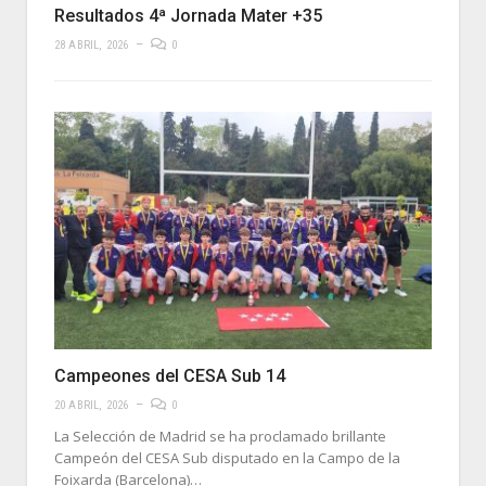
Resultados 4ª Jornada Mater +35
28 ABRIL, 2026
0
Campeones del CESA Sub 14
20 ABRIL, 2026
0
La Selección de Madrid se ha proclamado brillante
Campeón del CESA Sub disputado en la Campo de la
Foixarda (Barcelona)…