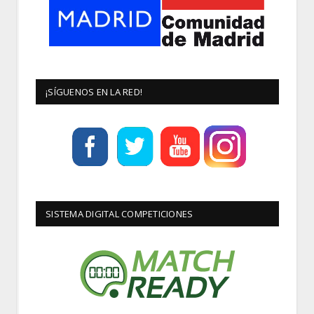
¡SÍGUENOS EN LA RED!
SISTEMA DIGITAL COMPETICIONES