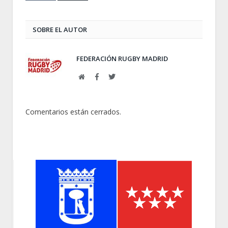
SOBRE EL AUTOR
FEDERACIÓN RUGBY MADRID
Web
Facebook
Twitter
Comentarios están cerrados.