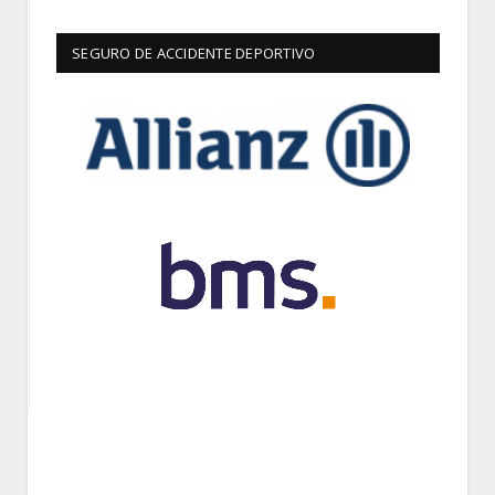
SEGURO DE ACCIDENTE DEPORTIVO