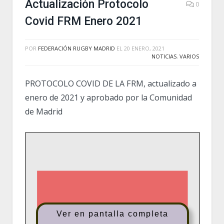
Actualización Protocolo
0
Covid FRM Enero 2021
POR
FEDERACIÓN RUGBY MADRID
EL
20 ENERO, 2021
NOTICIAS
,
VARIOS
PROTOCOLO COVID DE LA FRM, actualizado a
enero de 2021 y aprobado por la Comunidad
de Madrid
Ver en pantalla completa