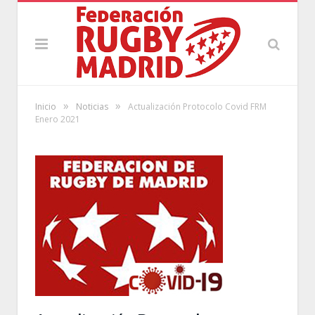
»
»
Inicio
Noticias
Actualización Protocolo Covid FRM
Enero 2021