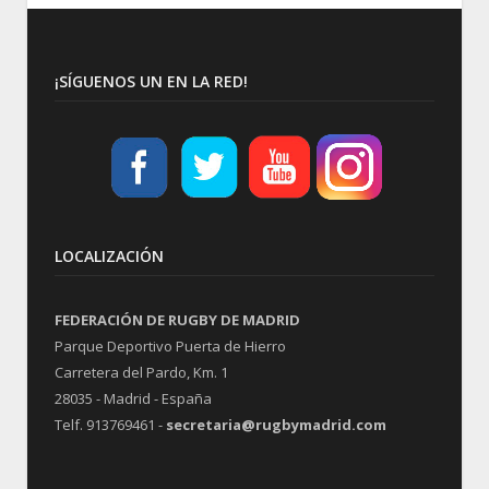
¡SÍGUENOS UN EN LA RED!
LOCALIZACIÓN
FEDERACIÓN DE RUGBY DE MADRID
Parque Deportivo Puerta de Hierro
Carretera del Pardo, Km. 1
28035 - Madrid - España
Telf. 913769461 -
secretaria@rugbymadrid.com