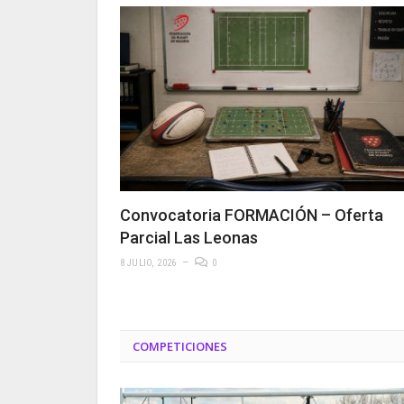
Convocatoria FORMACIÓN – Oferta
Parcial Las Leonas
8 JULIO, 2026
0
COMPETICIONES