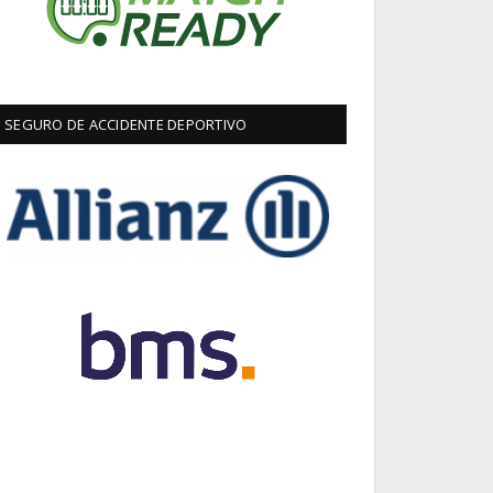
SEGURO DE ACCIDENTE DEPORTIVO