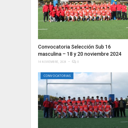
Convocatoria Selección Sub 16
masculina – 18 y 20 noviembre 2024
14 NOVIEMBRE, 2024
0
CONVOCATORIAS