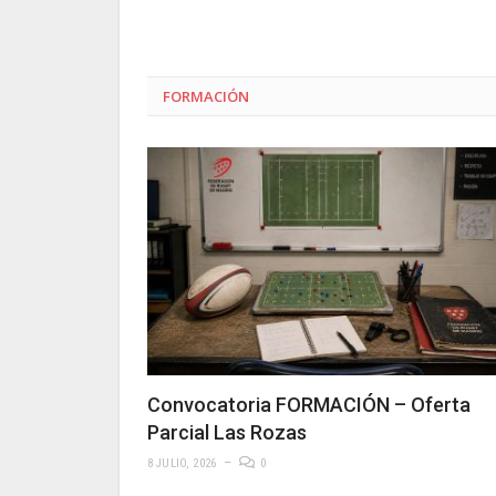
FORMACIÓN
Convocatoria FORMACIÓN – Oferta
Parcial Las Rozas
8 JULIO, 2026
0