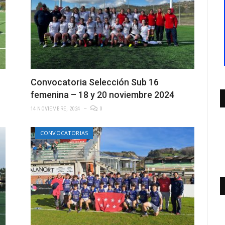
Convocatoria Selección Sub 16
femenina – 18 y 20 noviembre 2024
14 NOVIEMBRE, 2024
0
CONVOCATORIAS