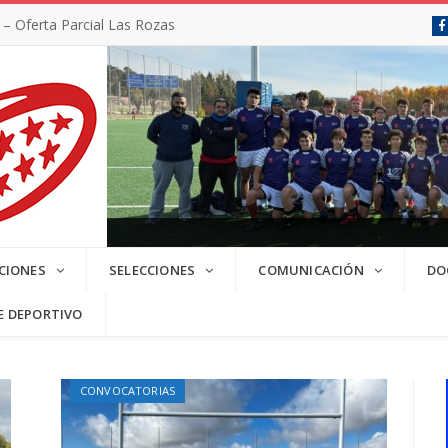
 Oferta Parcial Las Rozas
SC 2025/2026
CIONES
SELECCIONES
COMUNICACIÓN
DO
E DEPORTIVO
CONVOCATORIAS