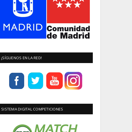
¡SÍGUENOS EN LA RED!
SISTEMA DIGITAL COMPETICIONES