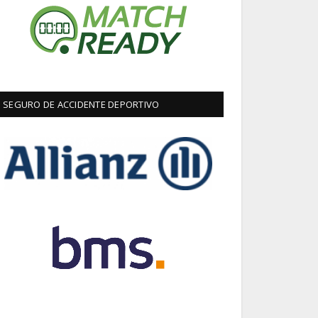
SEGURO DE ACCIDENTE DEPORTIVO