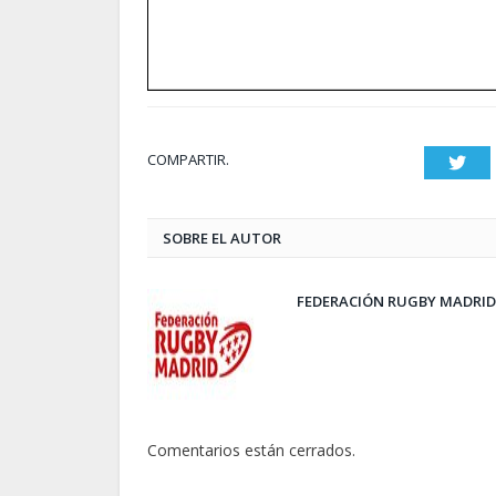
COMPARTIR.
Twit
SOBRE EL AUTOR
FEDERACIÓN RUGBY MADRID
Comentarios están cerrados.