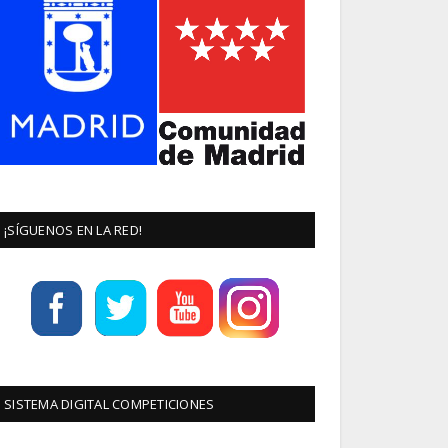
¡SÍGUENOS EN LA RED!
SISTEMA DIGITAL COMPETICIONES