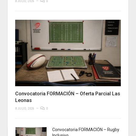
8 JULIO, 2026
0
Convocatoria FORMACIÓN – Oferta Parcial Las
Leonas
8 JULIO, 2026
0
Convocatoria FORMACIÓN – Rugby
Inclusivo