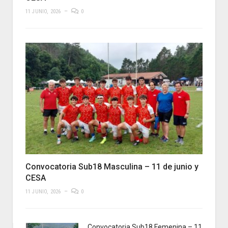
11 JUNIO, 2026
0
Convocatoria Sub18 Masculina – 11 de junio y
CESA
11 JUNIO, 2026
0
Convocatoria Sub18 Femenina – 11