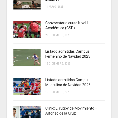
11 MAYO, 2026
Convocatoria curso Nivel I
Académico (CSD)
29 DICIEMBRE, 2025
Listado admitidas Campus
Femenino de Navidad 2025
15 DICIEMBRE, 2025
Listado admitidos Campus
Masculino de Navidad 2025
15 DICIEMBRE, 2025
Clinic: El rugby de Movimiento –
Alfonso de la Cruz