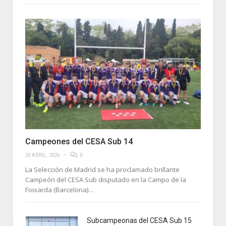
Campeones del CESA Sub 14
20 ABRIL, 2026
0
La Selección de Madrid se ha proclamado brillante
Campeón del CESA Sub disputado en la Campo de la
Foixarda (Barcelona)…
Subcampeonas del CESA Sub 15