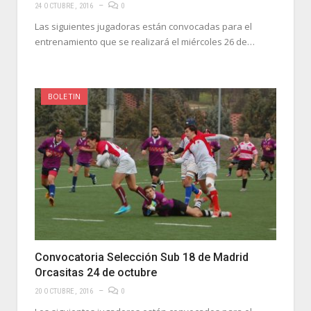
24 OCTUBRE, 2016
0
Las siguientes jugadoras están convocadas para el
entrenamiento que se realizará el miércoles 26 de…
BOLETIN
Convocatoria Selección Sub 18 de Madrid
Orcasitas 24 de octubre
20 OCTUBRE, 2016
0