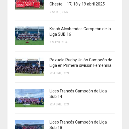
Cheste – 17, 18 y 19 abril 2025
9 ABRIL, 2025
Kreab Alcobendas Campeón de la
Liga SUB 16
7 MAYO, 2024
Pozuelo Rugby Unión Campeón de
Liga en Primera división Femenina
22 ABRIL, 2024
Liceo Francés Campeón de Liga
Sub 14
22 ABRIL, 2024
Liceo Francés Campeón de Liga
Sub 18