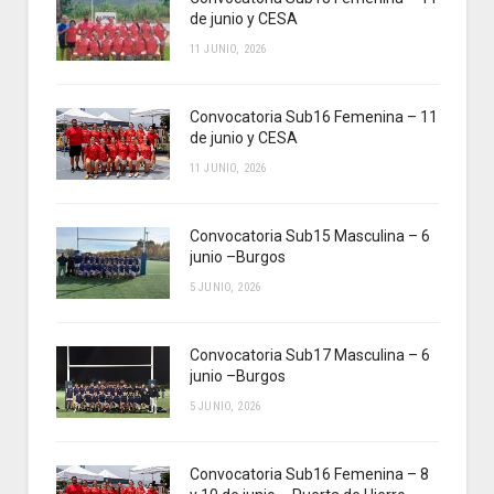
de junio y CESA
11 JUNIO, 2026
Convocatoria Sub16 Femenina – 11
de junio y CESA
11 JUNIO, 2026
Convocatoria Sub15 Masculina – 6
junio –Burgos
5 JUNIO, 2026
Convocatoria Sub17 Masculina – 6
junio –Burgos
5 JUNIO, 2026
Convocatoria Sub16 Femenina – 8