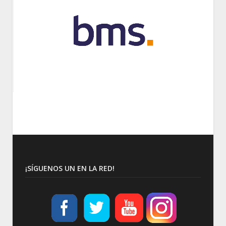
¡SÍGUENOS UN EN LA RED!