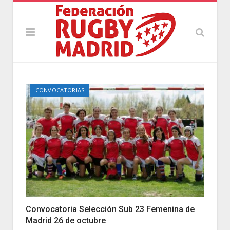
CONVOCATORIAS
Convocatoria Selección Sub 23 Femenina de
Madrid 26 de octubre