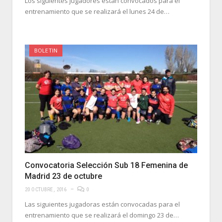
Los siguientes jugadores están convocados para el
entrenamiento que se realizará el lunes 24 de…
BOLETIN
Convocatoria Selección Sub 18 Femenina de
Madrid 23 de octubre
20 OCTUBRE, 2016
0
Las siguientes jugadoras están convocadas para el
entrenamiento que se realizará el domingo 23 de…