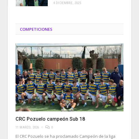
4 DICIEMBRE, 2025
COMPETICIONES
CRC Pozuelo campeón Sub 18
11 MARZO, 2026
0
El CRC Pozuelo se ha proclamado Campeón de la liga