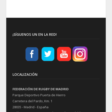
¡SÍGUENOS UN EN LA RED!
LOCALIZACIÓN
FEDERACIÓN DE RUGBY DE MADRID
Parque Deportivo Puerta de Hierro
Carretera del Pardo, Km. 1
28035 - Madrid - España