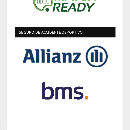
SEGURO DE ACCIDENTE DEPORTIVO