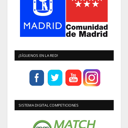
¡SÍGUENOS EN LA RED!
SISTEMA DIGITAL COMPETICIONES