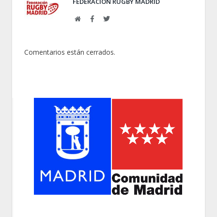
FEDERACIÓN RUGBY MADRID
Web
Facebook
Twitter
Comentarios están cerrados.