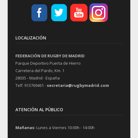
LOCALIZACIÓN
FEDERACIÓN DE RUGBY DE MADRID
Parque Deportivo Puerta de Hierro
Carretera del Pardo, Km. 1
28035 - Madrid - España
Telf. 913769461 -
secretaria@rugbymadrid.com
ATENCIÓN AL PÚBLICO
Mañanas:
Lunes a Viernes 10:00h - 14:00h