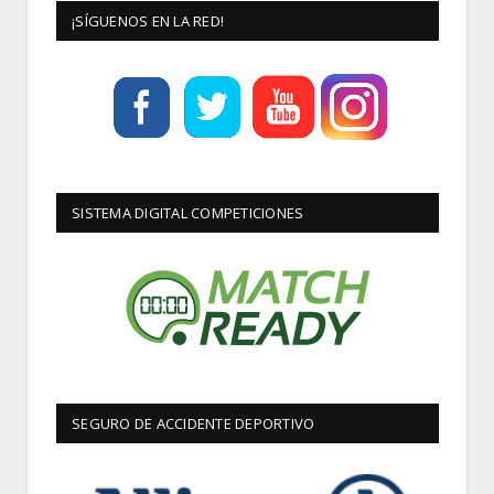
¡SÍGUENOS EN LA RED!
SISTEMA DIGITAL COMPETICIONES
SEGURO DE ACCIDENTE DEPORTIVO