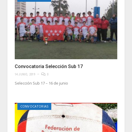
Convocatoria Selección Sub 17
14 JUNIO, 2019
0
Selección Sub 17 – 16 de junio
CONVOCATORIAS