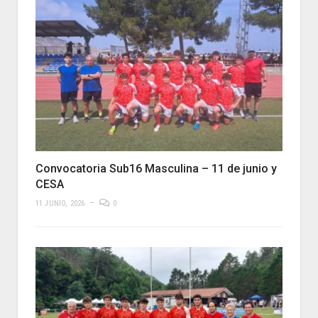
Convocatoria Sub16 Masculina – 11 de junio y
CESA
11 JUNIO, 2026
0