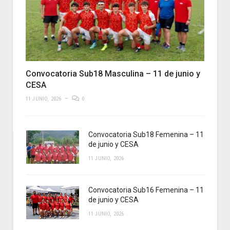
Convocatoria Sub18 Masculina – 11 de junio y
CESA
11 JUNIO, 2026
0
Convocatoria Sub18 Femenina – 11
de junio y CESA
11 JUNIO, 2026
Convocatoria Sub16 Femenina – 11
de junio y CESA
11 JUNIO, 2026