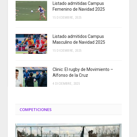
Listado admitidas Campus
Femenino de Navidad 2025
15 DICIEMBRE, 2025
Listado admitidos Campus
Masculino de Navidad 2025
15 DICIEMBRE, 2025
Clinic: El rugby de Movimiento –
Alfonso de la Cruz
4 DICIEMBRE, 2025
COMPETICIONES