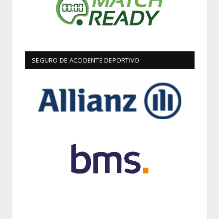
SEGURO DE ACCIDENTE DEPORTIVO