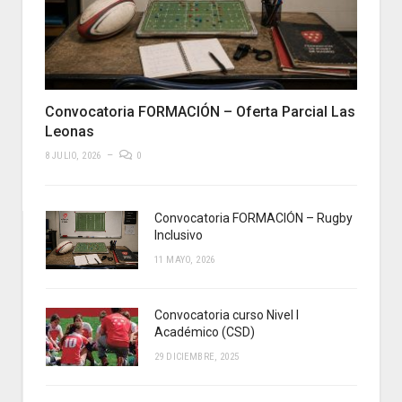
Convocatoria FORMACIÓN – Oferta Parcial Las
Leonas
8 JULIO, 2026
0
Convocatoria FORMACIÓN – Rugby
Inclusivo
11 MAYO, 2026
Convocatoria curso Nivel I
Académico (CSD)
29 DICIEMBRE, 2025