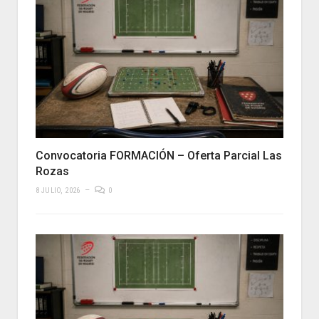
Convocatoria FORMACIÓN – Oferta Parcial Las
Rozas
8 JULIO, 2026
0