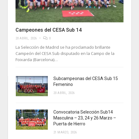
Campeones del CESA Sub 14
20 ABRIL, 2026
0
La Selección de Madrid se ha proclamado brillante
Campeón del CESA Sub disputado en la Campo de la
Foixarda (Barcelona)…
Subcampeonas del CESA Sub 15
Femenino
20 ABRIL, 2026
Convocatoria Selección Sub14
Masculina – 23, 24 y 26 Marzo –
Puerta de Hierro
21 MARZO, 2026