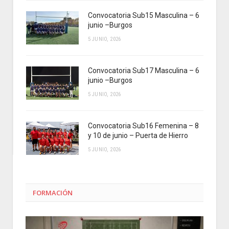
Convocatoria Sub15 Masculina – 6
junio –Burgos
5 JUNIO, 2026
Convocatoria Sub17 Masculina – 6
junio –Burgos
5 JUNIO, 2026
Convocatoria Sub16 Femenina – 8
y 10 de junio – Puerta de Hierro
5 JUNIO, 2026
FORMACIÓN