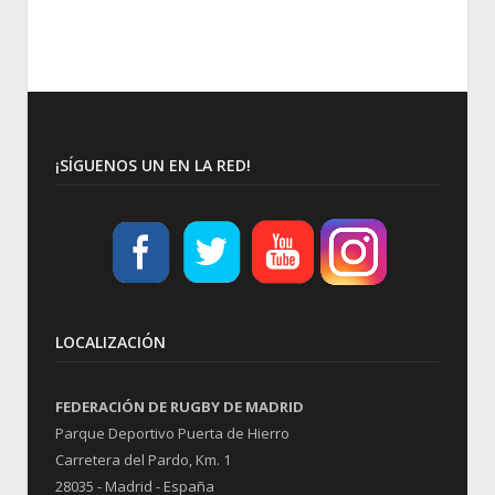
¡SÍGUENOS UN EN LA RED!
LOCALIZACIÓN
FEDERACIÓN DE RUGBY DE MADRID
Parque Deportivo Puerta de Hierro
Carretera del Pardo, Km. 1
28035 - Madrid - España