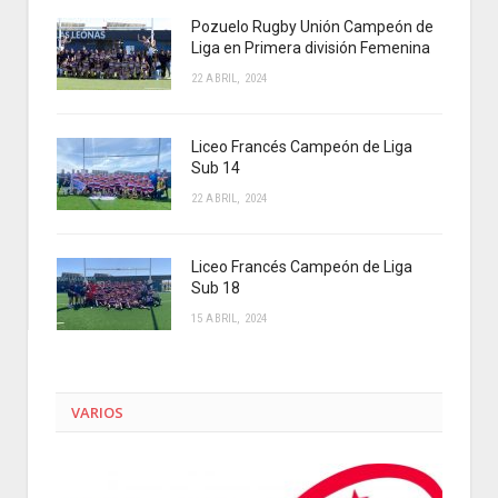
Pozuelo Rugby Unión Campeón de
Liga en Primera división Femenina
22 ABRIL, 2024
Liceo Francés Campeón de Liga
Sub 14
22 ABRIL, 2024
Liceo Francés Campeón de Liga
Sub 18
15 ABRIL, 2024
VARIOS