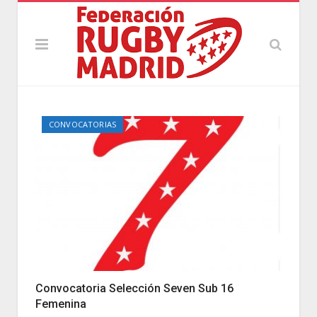
CONVOCATORIAS
Convocatoria Selección Seven Sub 16
Femenina