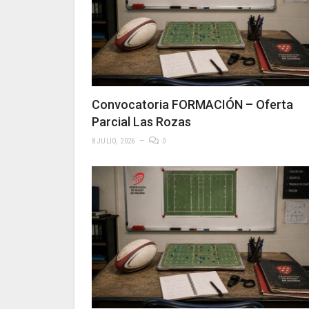
Convocatoria FORMACIÓN – Oferta
Parcial Las Rozas
8 JULIO, 2026
0