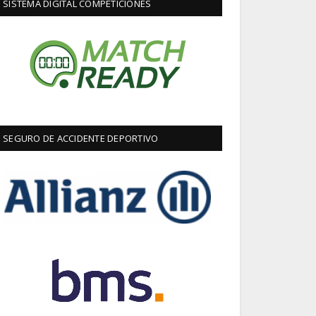
SISTEMA DIGITAL COMPETICIONES
SEGURO DE ACCIDENTE DEPORTIVO