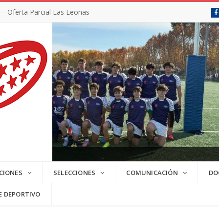
 Oferta Parcial Las Leonas
CIONES
SELECCIONES
COMUNICACIÓN
DO
E DEPORTIVO