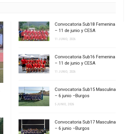
Convocatoria Sub18 Femenina
– 11 de junio y CESA
11 JUNIO, 2026
Convocatoria Sub16 Femenina
– 11 de junio y CESA
11 JUNIO, 2026
Convocatoria Sub15 Masculina
e
– 6 junio –Burgos
5 JUNIO, 2026
Convocatoria Sub17 Masculina
– 6 junio –Burgos