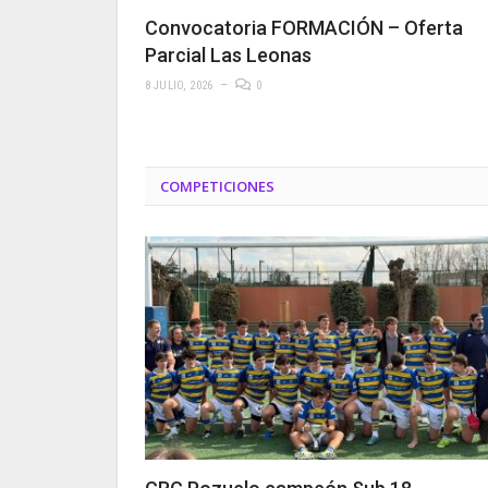
Convocatoria FORMACIÓN – Oferta
Parcial Las Leonas
8 JULIO, 2026
0
COMPETICIONES