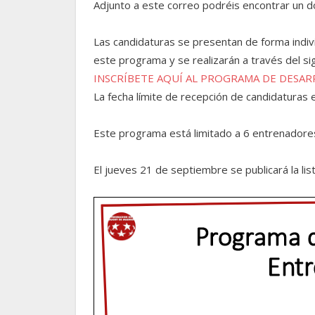
Adjunto a este correo podréis encontrar un do
Las candidaturas se presentan de forma indivi
este programa y se realizarán a través del si
INSCRÍBETE AQUÍ AL PROGRAMA DE DESA
La fecha límite de recepción de candidaturas 
Este programa está limitado a 6 entrenadore
El jueves 21 de septiembre se publicará la li