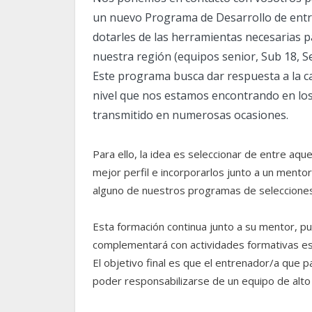
un nuevo Programa de Desarrollo de entre
dotarles de las herramientas necesarias p
nuestra región (equipos senior, Sub 18, Se
Este programa busca dar respuesta a la c
nivel que nos estamos encontrando en los
transmitido en numerosas ocasiones.
Para ello, la idea es seleccionar de entre aq
mejor perfil e incorporarlos junto a un mento
alguno de nuestros programas de selecciones 
Esta formación continua junto a su mentor, p
complementará con actividades formativas es
El objetivo final es que el entrenador/a que 
poder responsabilizarse de un equipo de alto 