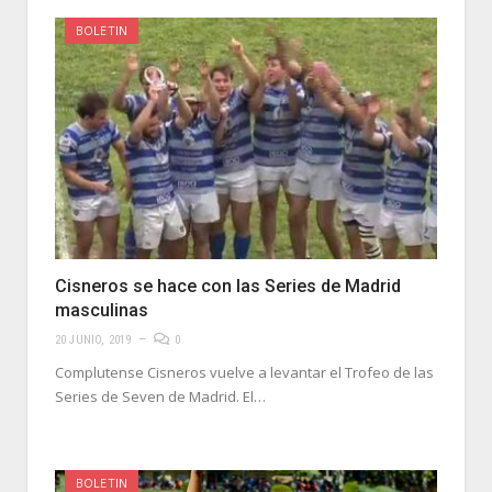
BOLETIN
Cisneros se hace con las Series de Madrid
masculinas
20 JUNIO, 2019
0
Complutense Cisneros vuelve a levantar el Trofeo de las
Series de Seven de Madrid. El…
BOLETIN