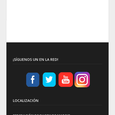
¡SÍGUENOS UN EN LA RED!
LOCALIZACIÓN