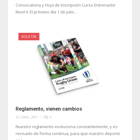
Convocatoria y Hoja de Inscripción Curso Entrenador
Nivel II. El próximo día 1 de julio…
BOLETIN
Reglamento, vienen cambios
27 JUNIO, 2019
0
Nuestro reglamento evoluciona constantemente, y es
revisado de forma continua, para que nuestro deporte