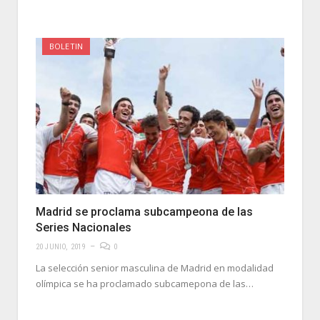
BOLETIN
Madrid se proclama subcampeona de las
Series Nacionales
20 JUNIO, 2019
0
La selección senior masculina de Madrid en modalidad
olímpica se ha proclamado subcamepona de las…