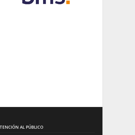
TENCIÓN AL PÚBLICO