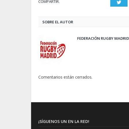
COMPARTIR.
Twit
SOBRE EL AUTOR
FEDERACIÓN RUGBY MADRID
Comentarios están cerrados.
¡SÍGUENOS UN EN LA RED!