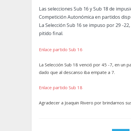
Las selecciones Sub 16 y Sub 18 de impusi
Competición Autonómica en partidos disput
La Selección Sub 16 se impuso por 29 -22,
pitido final.
Enlace partido Sub 16
La Selección Sub 18 venció por 45 -7, en un p
dado que al descanso iba empate a 7.
Enlace partido Sub 18
Agradecer a Joaquin Rivero por brindarnos sus