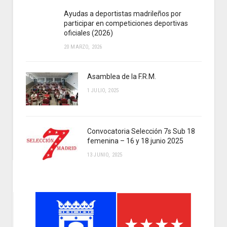
Ayudas a deportistas madrileños por
participar en competiciones deportivas
oficiales (2026)
20 MARZO, 2026
Asamblea de la F.R.M.
1 JULIO, 2025
Convocatoria Selección 7s Sub 18
femenina – 16 y 18 junio 2025
13 JUNIO, 2025