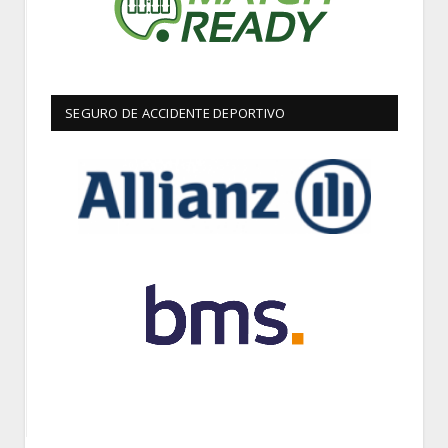
SEGURO DE ACCIDENTE DEPORTIVO