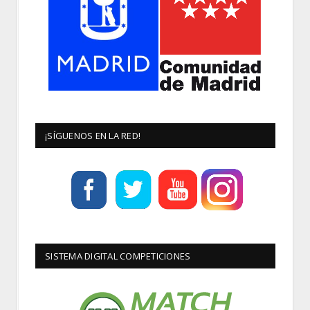
¡SÍGUENOS EN LA RED!
SISTEMA DIGITAL COMPETICIONES