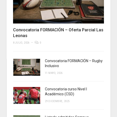
Convocatoria FORMACIÓN – Oferta Parcial Las
Leonas
8 JULIO, 2026
0
Convocatoria FORMACIÓN – Rugby
Inclusivo
11 MAYO, 2026
Convocatoria curso Nivel I
Académico (CSD)
29 DICIEMBRE, 2025