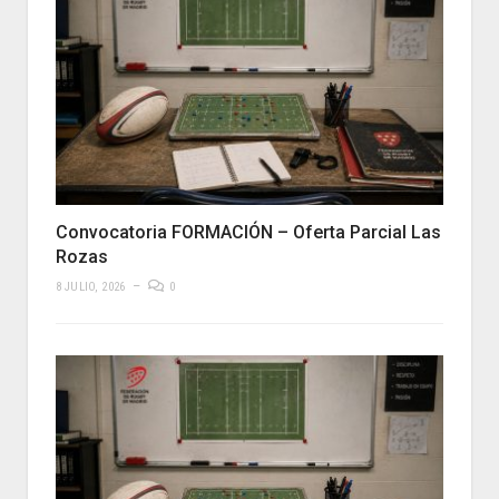
Convocatoria FORMACIÓN – Oferta Parcial Las
Rozas
8 JULIO, 2026
0