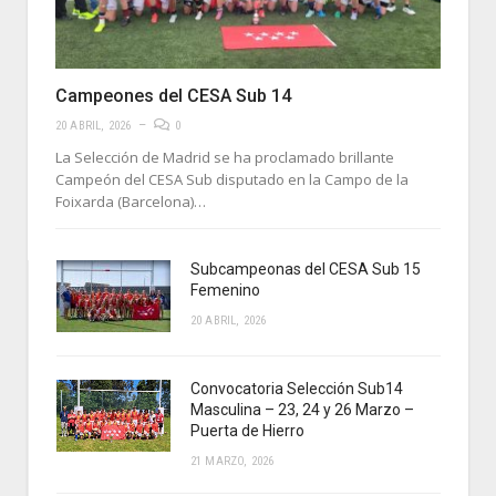
Campeones del CESA Sub 14
20 ABRIL, 2026
0
La Selección de Madrid se ha proclamado brillante
Campeón del CESA Sub disputado en la Campo de la
Foixarda (Barcelona)…
Subcampeonas del CESA Sub 15
Femenino
20 ABRIL, 2026
Convocatoria Selección Sub14
Masculina – 23, 24 y 26 Marzo –
Puerta de Hierro
21 MARZO, 2026