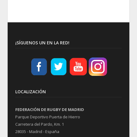
¡SÍGUENOS UN EN LA RED!
LOCALIZACIÓN
FEDERACIÓN DE RUGBY DE MADRID
Parque Deportivo Puerta de Hierro
Carretera del Pardo, Km. 1
28035 - Madrid - España