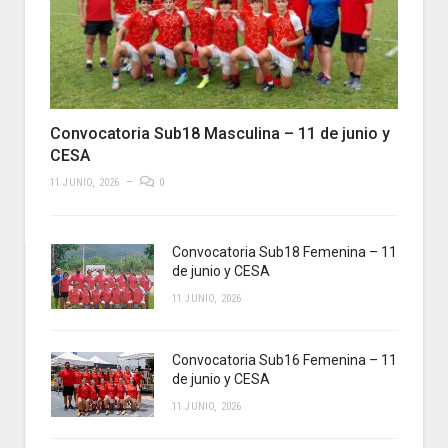
Convocatoria Sub18 Masculina – 11 de junio y
CESA
11 JUNIO, 2026
0
Convocatoria Sub18 Femenina – 11
de junio y CESA
11 JUNIO, 2026
Convocatoria Sub16 Femenina – 11
de junio y CESA
11 JUNIO, 2026