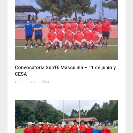
Convocatoria Sub16 Masculina – 11 de junio y
CESA
11 JUNIO, 2026
0