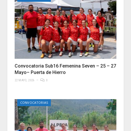
Convocatoria Sub16 Femenina Seven – 25 – 27
Mayo– Puerta de Hierro
22 MAYO, 2026
0
CONVOCATORIAS