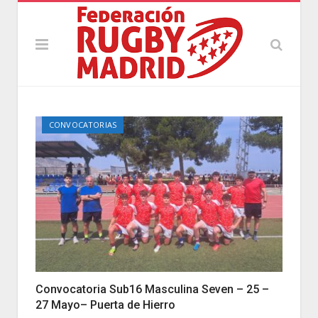
CONVOCATORIAS
Convocatoria Sub16 Masculina Seven – 25 –
27 Mayo– Puerta de Hierro