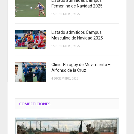
Listado admitidas Campus
Femenino de Navidad 2025
15 DICIEMBRE, 2025
Listado admitidos Campus
Masculino de Navidad 2025
15 DICIEMBRE, 2025
Clinic: El rugby de Movimiento –
Alfonso de la Cruz
4 DICIEMBRE, 2025
COMPETICIONES