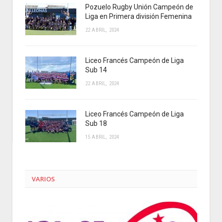
Pozuelo Rugby Unión Campeón de
Liga en Primera división Femenina
22 ABRIL, 2024
Liceo Francés Campeón de Liga
Sub 14
22 ABRIL, 2024
Liceo Francés Campeón de Liga
Sub 18
15 ABRIL, 2024
VARIOS