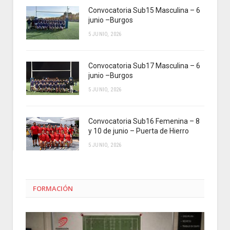
Convocatoria Sub15 Masculina – 6
junio –Burgos
5 JUNIO, 2026
Convocatoria Sub17 Masculina – 6
junio –Burgos
5 JUNIO, 2026
Convocatoria Sub16 Femenina – 8
y 10 de junio – Puerta de Hierro
5 JUNIO, 2026
FORMACIÓN