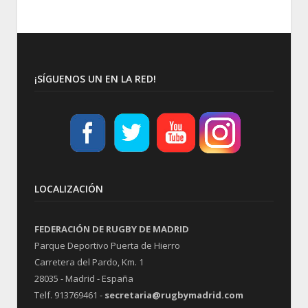
¡SÍGUENOS UN EN LA RED!
LOCALIZACIÓN
FEDERACIÓN DE RUGBY DE MADRID
Parque Deportivo Puerta de Hierro
Carretera del Pardo, Km. 1
28035 - Madrid - España
Telf. 913769461 -
secretaria@rugbymadrid.com