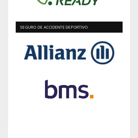
SEGURO DE ACCIDENTE DEPORTIVO