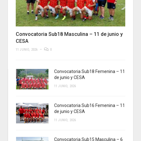
Convocatoria Sub18 Masculina – 11 de junio y
CESA
11 JUNIO, 2026
0
Convocatoria Sub18 Femenina – 11
de junio y CESA
11 JUNIO, 2026
Convocatoria Sub16 Femenina – 11
de junio y CESA
11 JUNIO, 2026
Convocatoria Sub15 Masculina – 6