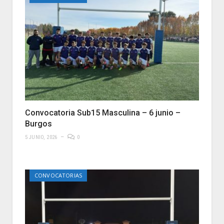
Convocatoria Sub15 Masculina – 6 junio –
Burgos
5 JUNIO, 2026
0
CONVOCATORIAS