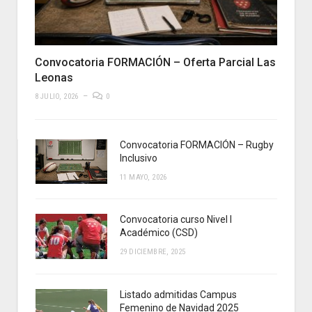
Convocatoria FORMACIÓN – Oferta Parcial Las
Leonas
8 JULIO, 2026
0
Convocatoria FORMACIÓN – Rugby
Inclusivo
11 MAYO, 2026
Convocatoria curso Nivel I
Académico (CSD)
29 DICIEMBRE, 2025
Listado admitidas Campus
Femenino de Navidad 2025