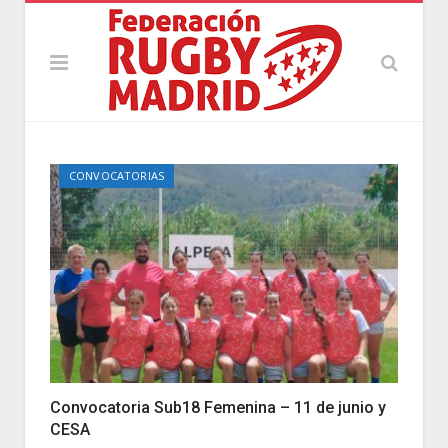
CONVOCATORIAS
Convocatoria Sub18 Femenina – 11 de junio y
CESA