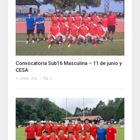
Convocatoria Sub16 Masculina – 11 de junio y
CESA
11 JUNIO, 2026
0