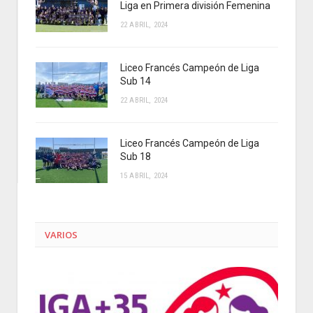
Liga en Primera división Femenina
22 ABRIL, 2024
Liceo Francés Campeón de Liga
Sub 14
22 ABRIL, 2024
Liceo Francés Campeón de Liga
Sub 18
15 ABRIL, 2024
VARIOS