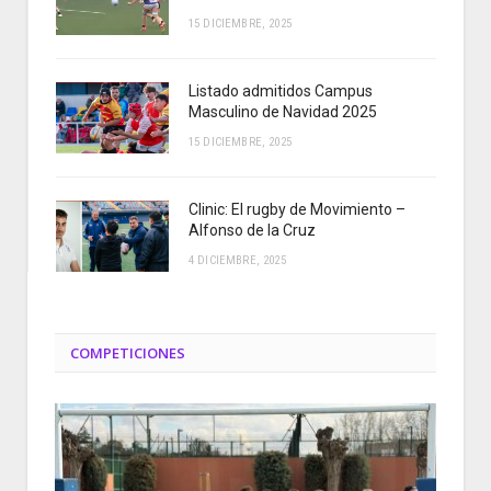
15 DICIEMBRE, 2025
Listado admitidos Campus
Masculino de Navidad 2025
15 DICIEMBRE, 2025
Clinic: El rugby de Movimiento –
Alfonso de la Cruz
4 DICIEMBRE, 2025
COMPETICIONES