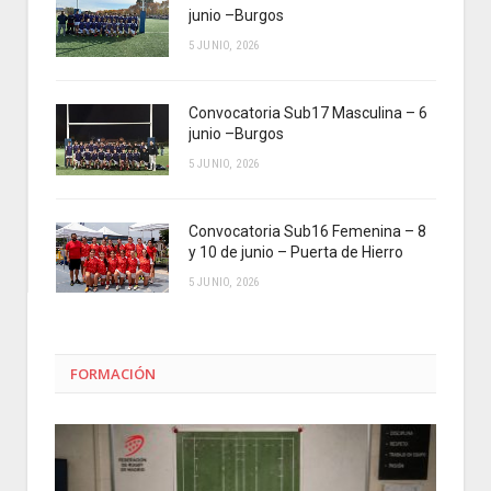
junio –Burgos
5 JUNIO, 2026
Convocatoria Sub17 Masculina – 6
junio –Burgos
5 JUNIO, 2026
Convocatoria Sub16 Femenina – 8
y 10 de junio – Puerta de Hierro
5 JUNIO, 2026
FORMACIÓN