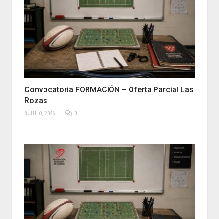
Convocatoria FORMACIÓN – Oferta Parcial Las
Rozas
8 JULIO, 2026
0