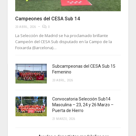
Campeones del CESA Sub 14
20 ABRIL, 2026
0
La Selección de Madrid se ha proclamado brillante
Campeón del CESA Sub disputado en la Campo de la
Foixarda (Barcelona)…
Subcampeonas del CESA Sub 15
Femenino
20 ABRIL, 2026
Convocatoria Selección Sub14
Masculina – 23, 24 y 26 Marzo –
Puerta de Hierro
21 MARZO, 2026