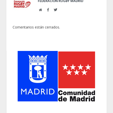
FEDERACIÓN RUGBY MADRID
Web
Facebook
Twitter
Comentarios están cerrados.