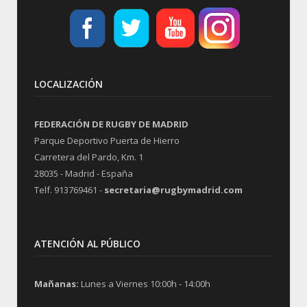
LOCALIZACIÓN
FEDERACIÓN DE RUGBY DE MADRID
Parque Deportivo Puerta de Hierro
Carretera del Pardo, Km. 1
28035 - Madrid - España
Telf. 913769461 -
secretaria@rugbymadrid.com
ATENCIÓN AL PÚBLICO
Mañanas:
Lunes a Viernes 10:00h - 14:00h