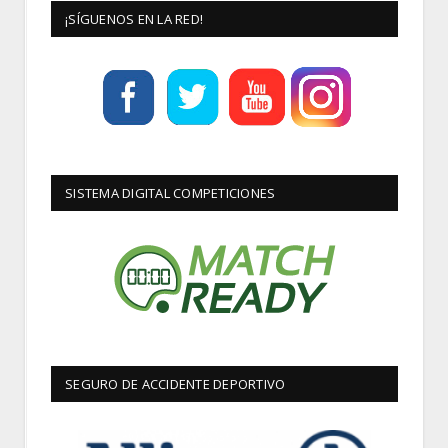
¡SÍGUENOS EN LA RED!
SISTEMA DIGITAL COMPETICIONES
SEGURO DE ACCIDENTE DEPORTIVO