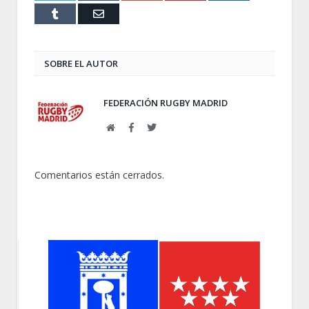
Tumblr
Email
SOBRE EL AUTOR
FEDERACIÓN RUGBY MADRID
Web
Facebook
Twitter
Comentarios están cerrados.