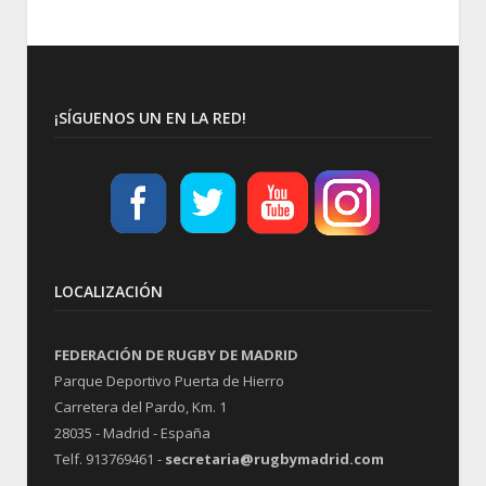
¡SÍGUENOS UN EN LA RED!
LOCALIZACIÓN
FEDERACIÓN DE RUGBY DE MADRID
Parque Deportivo Puerta de Hierro
Carretera del Pardo, Km. 1
28035 - Madrid - España
Telf. 913769461 -
secretaria@rugbymadrid.com