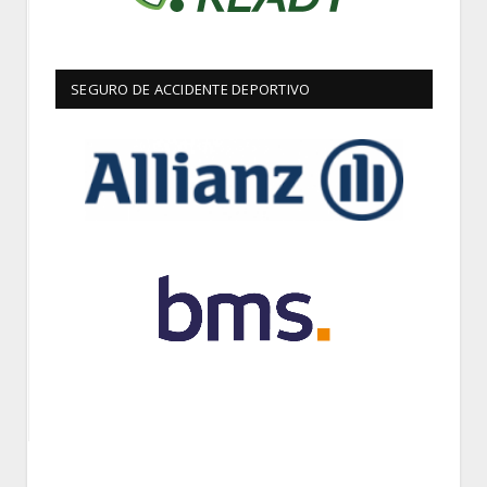
SEGURO DE ACCIDENTE DEPORTIVO