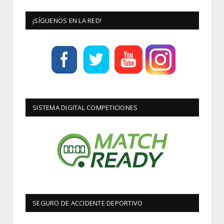
¡SÍGUENOS EN LA RED!
SISTEMA DIGITAL COMPETICIONES
SEGURO DE ACCIDENTE DEPORTIVO