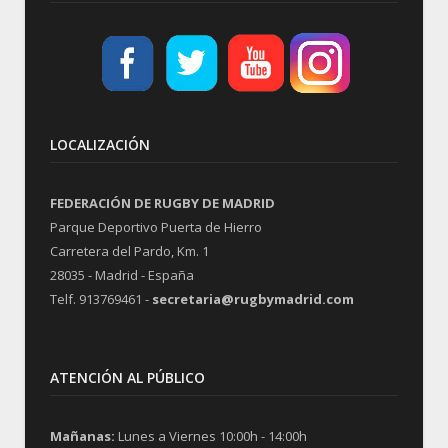
LOCALIZACIÓN
FEDERACIÓN DE RUGBY DE MADRID
Parque Deportivo Puerta de Hierro
Carretera del Pardo, Km. 1
28035 - Madrid - España
Telf. 913769461 -
secretaria@rugbymadrid.com
ATENCIÓN AL PÚBLICO
Mañanas:
Lunes a Viernes 10:00h - 14:00h