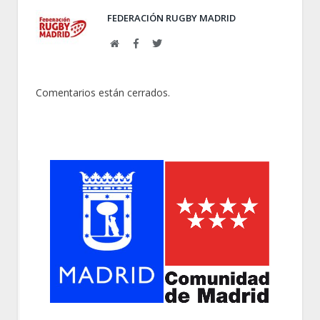
FEDERACIÓN RUGBY MADRID
Web
Facebook
Twitter
Comentarios están cerrados.