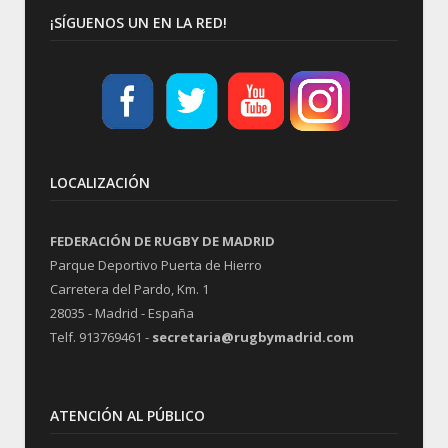
¡SÍGUENOS UN EN LA RED!
LOCALIZACIÓN
FEDERACIÓN DE RUGBY DE MADRID
Parque Deportivo Puerta de Hierro
Carretera del Pardo, Km. 1
28035 - Madrid - España
Telf. 913769461 -
secretaria@rugbymadrid.com
ATENCIÓN AL PÚBLICO