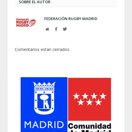
SOBRE EL AUTOR
FEDERACIÓN RUGBY MADRID
Web
Facebook
Twitter
Comentarios están cerrados.