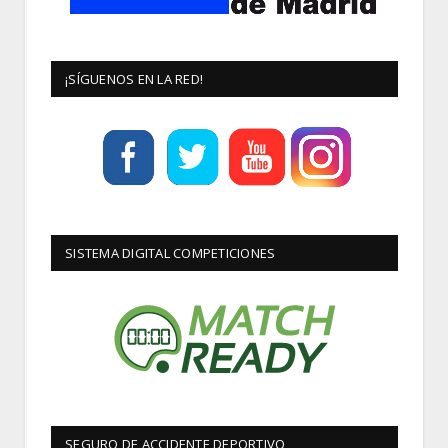
¡SÍGUENOS EN LA RED!
SISTEMA DIGITAL COMPETICIONES
SEGURO DE ACCIDENTE DEPORTIVO