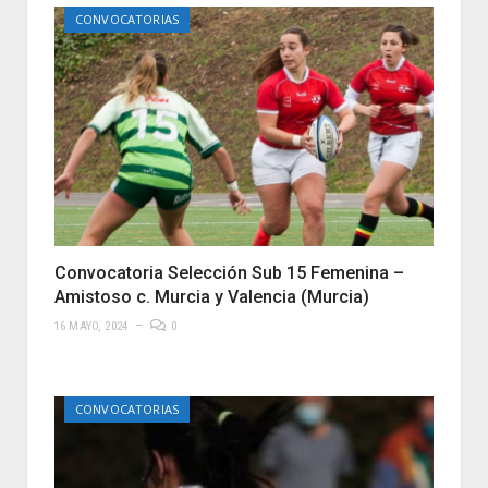
CONVOCATORIAS
Convocatoria Selección Sub 15 Femenina –
Amistoso c. Murcia y Valencia (Murcia)
16 MAYO, 2024
0
CONVOCATORIAS