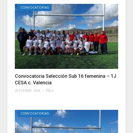
CONVOCATORIAS
Convocatoria Selección Sub 16 femenina – 1J
CESA c. Valencia
24 OCTUBRE, 2024
0
CONVOCATORIAS