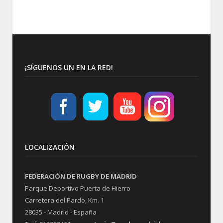
¡SÍGUENOS UN EN LA RED!
LOCALIZACIÓN
FEDERACIÓN DE RUGBY DE MADRID
Parque Deportivo Puerta de Hierro
Carretera del Pardo, Km. 1
28035 - Madrid - España