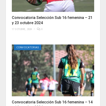
Convocatoria Selección Sub 16 femenina – 21
y 23 octubre 2024
17 OCTUBRE, 2024
0
CONVOCATORIAS
Convocatoria Selección Sub 16 femenina – 14