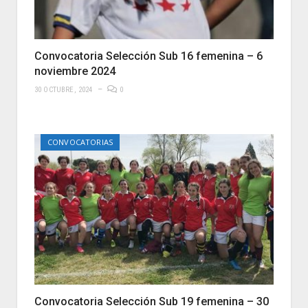
Convocatoria Selección Sub 16 femenina – 6
noviembre 2024
30 OCTUBRE, 2024
0
CONVOCATORIAS
Convocatoria Selección Sub 19 femenina – 30