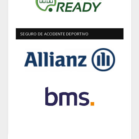
SEGURO DE ACCIDENTE DEPORTIVO