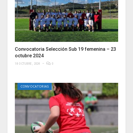
Convocatoria Selección Sub 19 femenina – 23
octubre 2024
18 OCTUBRE, 2024
0
CONVOCATORIAS