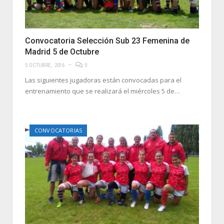
Convocatoria Selección Sub 23 Femenina de
Madrid 5 de Octubre
5 OCTUBRE, 2016
0
Las siguientes jugadoras están convocadas para el
entrenamiento que se realizará el miércoles 5 de…
CONVOCATORIAS