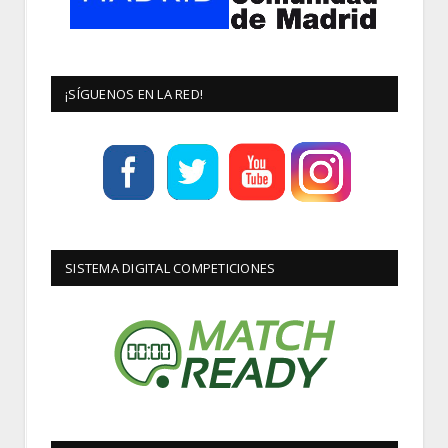
¡SÍGUENOS EN LA RED!
SISTEMA DIGITAL COMPETICIONES