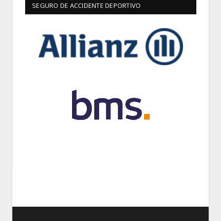
SEGURO DE ACCIDENTE DEPORTIVO