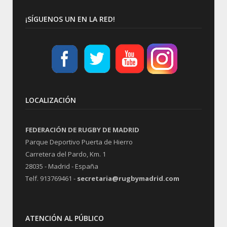
¡SÍGUENOS UN EN LA RED!
LOCALIZACIÓN
FEDERACIÓN DE RUGBY DE MADRID
Parque Deportivo Puerta de Hierro
Carretera del Pardo, Km. 1
28035 - Madrid - España
Telf. 913769461 -
secretaria@rugbymadrid.com
ATENCIÓN AL PÚBLICO