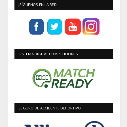
¡SÍGUENOS EN LA RED!
SISTEMA DIGITAL COMPETICIONES
SEGURO DE ACCIDENTE DEPORTIVO