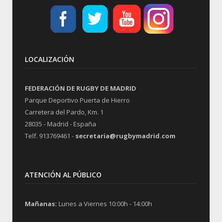
LOCALIZACIÓN
FEDERACIÓN DE RUGBY DE MADRID
Parque Deportivo Puerta de Hierro
Carretera del Pardo, Km. 1
28035 - Madrid - España
Telf. 913769461 -
secretaria@rugbymadrid.com
ATENCIÓN AL PÚBLICO
Mañanas:
Lunes a Viernes 10:00h - 14:00h