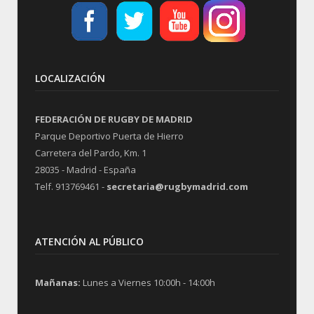
LOCALIZACIÓN
FEDERACIÓN DE RUGBY DE MADRID
Parque Deportivo Puerta de Hierro
Carretera del Pardo, Km. 1
28035 - Madrid - España
Telf. 913769461 -
secretaria@rugbymadrid.com
ATENCIÓN AL PÚBLICO
Mañanas:
Lunes a Viernes 10:00h - 14:00h