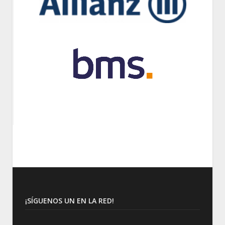
¡SÍGUENOS UN EN LA RED!