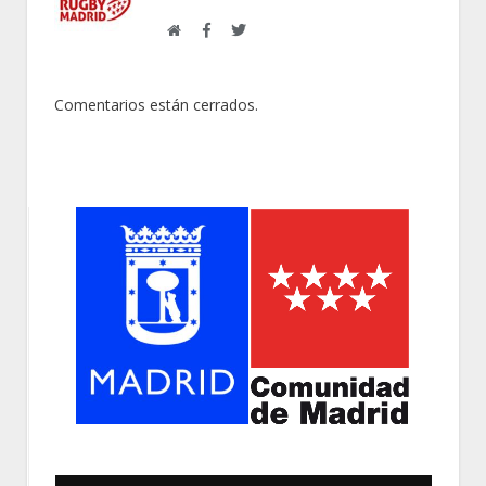
Web
Facebook
Twitter
Comentarios están cerrados.