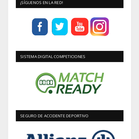
¡SÍGUENOS EN LA RED!
SISTEMA DIGITAL COMPETICIONES
SEGURO DE ACCIDENTE DEPORTIVO