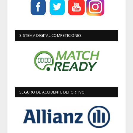
SISTEMA DIGITAL COMPETICIONES
SEGURO DE ACCIDENTE DEPORTIVO