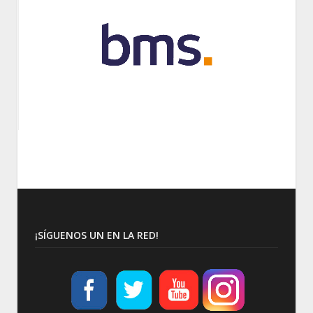
¡SÍGUENOS UN EN LA RED!