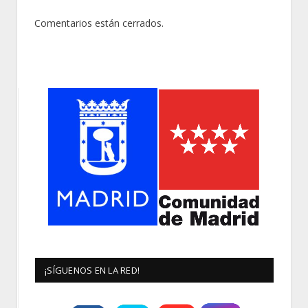
Comentarios están cerrados.
¡SÍGUENOS EN LA RED!