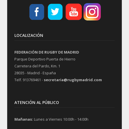
LOCALIZACIÓN
FEDERACIÓN DE RUGBY DE MADRID
Parque Deportivo Puerta de Hierro
Carretera del Pardo, Km. 1
28035 - Madrid - España
Telf. 913769461 -
secretaria@rugbymadrid.com
ATENCIÓN AL PÚBLICO
Mañanas:
Lunes a Viernes 10:00h - 14:00h