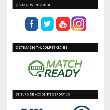
¡SÍGUENOS EN LA RED!
SISTEMA DIGITAL COMPETICIONES
SEGURO DE ACCIDENTE DEPORTIVO