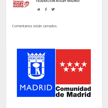
FEDERACIÓN RUGBY MADRID
Web
Facebook
Twitter
Comentarios están cerrados.