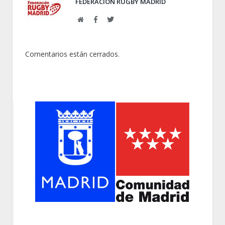
FEDERACIÓN RUGBY MADRID
Web
Facebook
Twitter
Comentarios están cerrados.