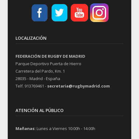
LOCALIZACIÓN
FEDERACIÓN DE RUGBY DE MADRID
Parque Deportivo Puerta de Hierro
Carretera del Pardo, Km. 1
28035 - Madrid - España
Telf. 913769461 -
secretaria@rugbymadrid.com
ATENCIÓN AL PÚBLICO
Mañanas:
Lunes a Viernes 10:00h - 14:00h