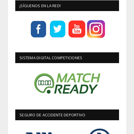
¡SÍGUENOS EN LA RED!
SISTEMA DIGITAL COMPETICIONES
SEGURO DE ACCIDENTE DEPORTIVO