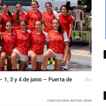
1, 3 y 4 de junio – Puerta de
0
CONVOCATORIAS
,
NOTICIAS
,
SEVEN