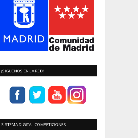
¡SÍGUENOS EN LA RED!
SISTEMA DIGITAL COMPETICIONES