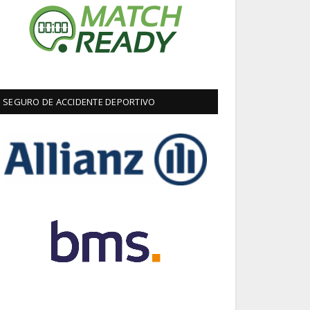
SEGURO DE ACCIDENTE DEPORTIVO