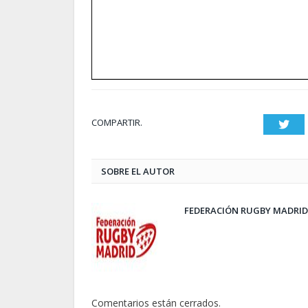
COMPARTIR.
Twit
SOBRE EL AUTOR
FEDERACIÓN RUGBY MADRID
Comentarios están cerrados.