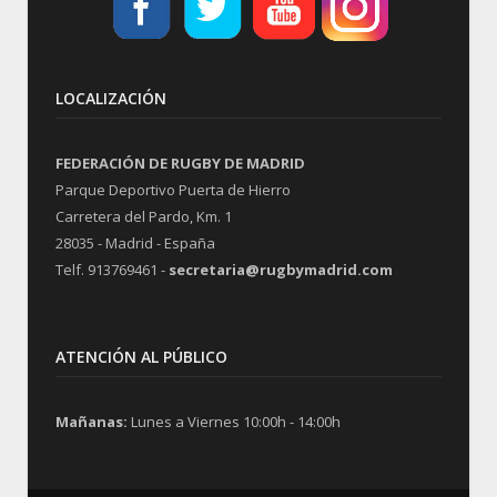
LOCALIZACIÓN
FEDERACIÓN DE RUGBY DE MADRID
Parque Deportivo Puerta de Hierro
Carretera del Pardo, Km. 1
28035 - Madrid - España
Telf. 913769461 -
secretaria@rugbymadrid.com
ATENCIÓN AL PÚBLICO
Mañanas:
Lunes a Viernes 10:00h - 14:00h