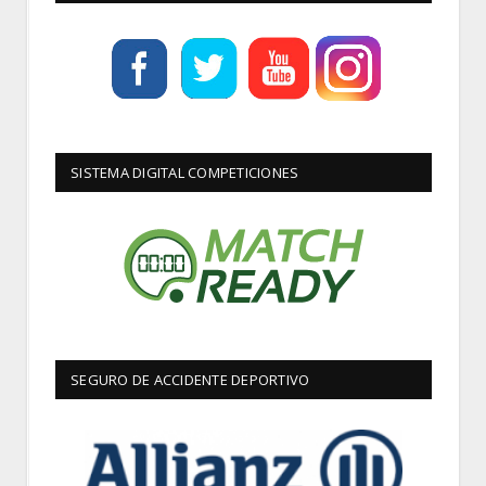
SISTEMA DIGITAL COMPETICIONES
SEGURO DE ACCIDENTE DEPORTIVO