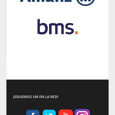
¡SÍGUENOS UN EN LA RED!